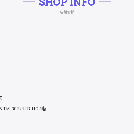
SHOP INFO
店舗情報
末
5
TM-30BUILDING 4階