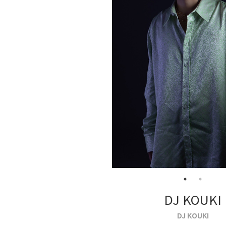
DJ KOUKI
DJ KOUKI