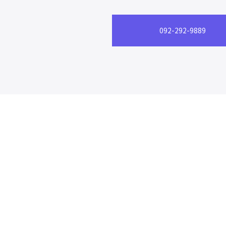
092-292-9889