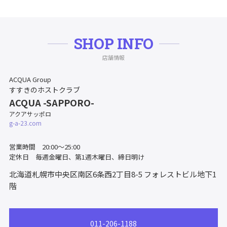
SHOP INFO
店舗情報
ACQUA Group
すすきのホストクラブ
ACQUA -SAPPORO-
アクアサッポロ
g-a-23.com
営業時間 20:00～25:00
定休日 毎週金曜日、第1週木曜日、締日明け
北海道札幌市中央区南区6条西2丁目8-5
フォレストビル地下1
階
011-206-1188