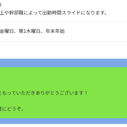
0
上や幹部職によって出勤時間スライドになります。
金曜日、第1木曜日、年末年始
をもっていただきありがとうございます！
軽にどうぞ。