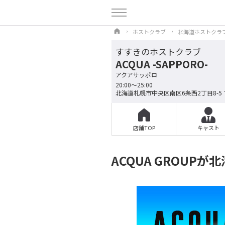
ホストクラブ
北海道ホストクラ
すすきのホストクラブ
ACQUA -SAPPORO-
アクアサッポロ
20:00～25:00
北海道札幌市中央区南区6条西2丁目8-5
店舗TOP
キャスト
ACQUA GROUP