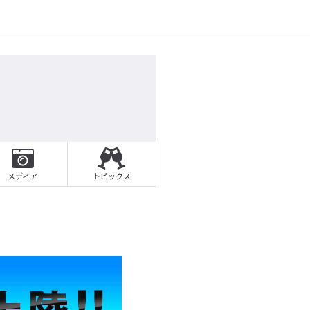
メディア
トピックス