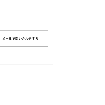
メールで問い合わせする