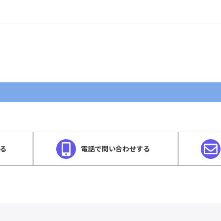
する
電話で問い合わせする