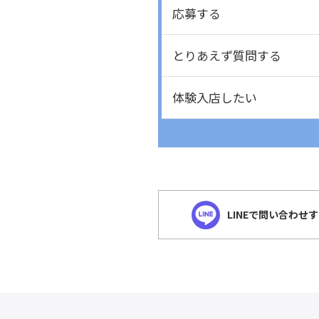
応募する
とりあえず質問する
体験入店したい
LINEで問い合わせ