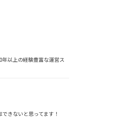
0年以上の経験豊富な運営ス
はできないと思ってます！