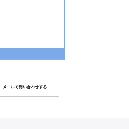
メールで問い合わせする