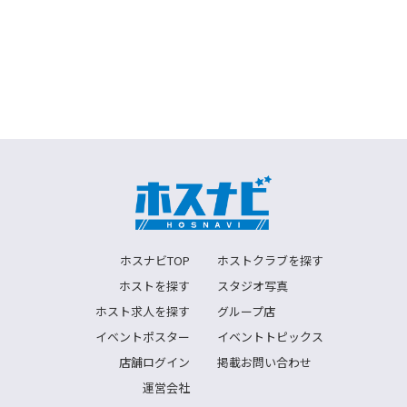
ホスナビTOP
ホストクラブを探す
ホストを探す
スタジオ写真
ホスト求人を探す
グループ店
イベントポスター
イベントトピックス
店舗ログイン
掲載お問い合わせ
運営会社