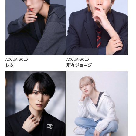
ACQUA GOLD
ACQUA GOLD
レク
所々ジョージ