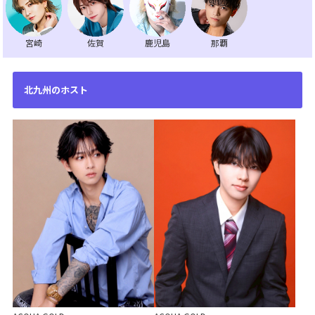
宮崎
佐賀
鹿児島
那覇
北九州のホスト