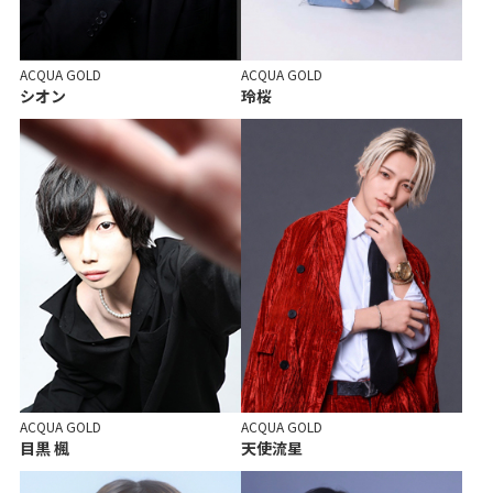
ACQUA GOLD
ACQUA GOLD
シオン
玲桜
ACQUA GOLD
ACQUA GOLD
目黒 楓
天使流星