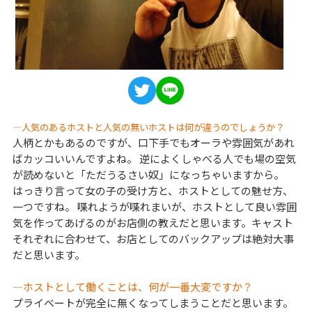
―人気のあるホストと人気の無いホストは何が違うのでしょうか？
人柄とかもあるのですが、口下手でもオーラや雰囲気があれ
ばカッコいいんですよね。 逆によくしゃべる人でも場の空気
が読めないと「ただうるさい奴」になっちゃいますから。
はっきり言って女の子の受け方と、ホストとしての魅せ方、
一つですね。 喋れようが喋れまいが、ホストとして良い雰囲
気を作ってあげるのがお店側の教えだと思います。キャスト
それぞれに合わせて、お店としてのバックアップは絶対大事
だと思います。
―ホストとして働くことは、何が一番大変ですか？
プライベートが完全に無くなってしまうことだと思います。