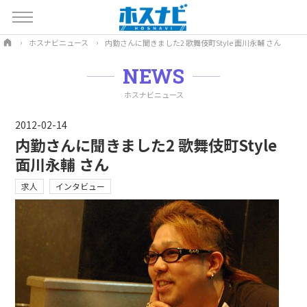
ホスナビニュース
内勤さんに聞きました2 歌舞伎町Style 面川永輔 さん
NEWS
ホスナビニュース
2012-02-14
内勤さんに聞きました2 歌舞伎町Style
面川永輔 さん
求人
インタビュー