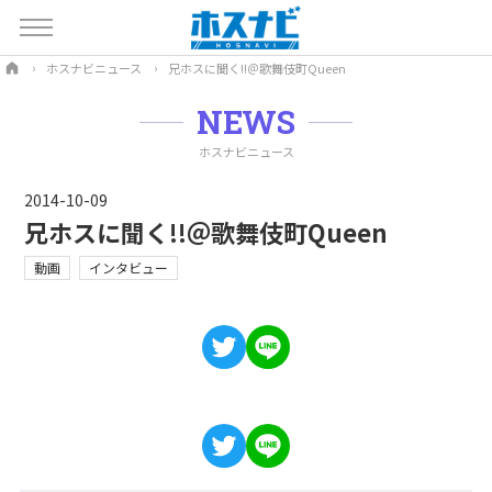
ホスナビニュース
兄ホスに聞く!!＠歌舞伎町Queen
NEWS
ホスナビニュース
2014-10-09
兄ホスに聞く!!＠歌舞伎町Queen
動画
インタビュー