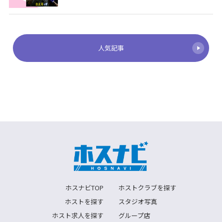
人気記事
ホスナビTOP
ホストクラブを探す
ホストを探す
スタジオ写真
ホスト求人を探す
グループ店