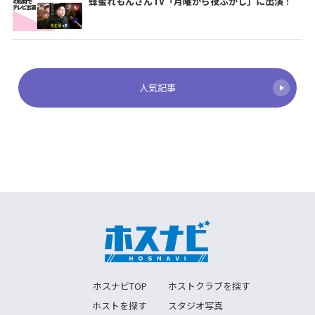
蜂蜜れもんさんTV「月曜から夜ふかし」に出演！
人気記事
ホスナビTOP
ホストクラブを探す
ホストを探す
スタジオ写真