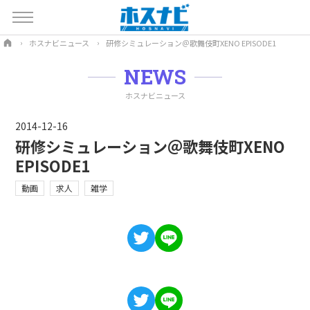
ホスナビニュース
研修シミュレーション＠歌舞伎町XENO EPISODE1
NEWS
ホスナビニュース
2014-12-16
研修シミュレーション＠歌舞伎町XENO
EPISODE1
動画
求人
雑学