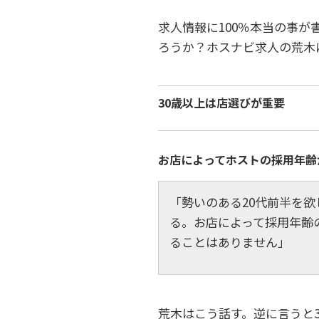
求人情報に100％本当の事
ろうか？ホスナビ求人の荒木
30歳以上は店選びが重要
お店によってホストの採用年齢
「勢いのある20代前半を
る。お店によって採用年齢
ることはありません」
荒木はこう話す。逆に言うと