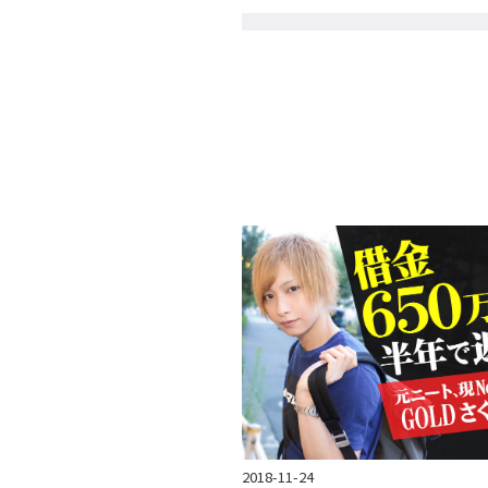
2018-11-24