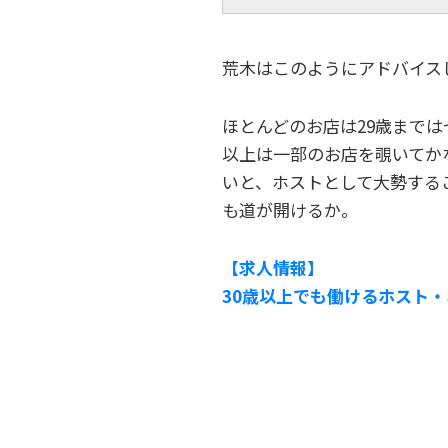
荒木はこのようにアドバイス
ほとんどのお店は29歳までは
以上は一部のお店を覗いてか
いと、ホストとして大勢する
も道が開けるか。
【求人情報】
30歳以上でも働けるホスト・