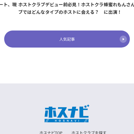
ート、現
蜂蜜れもんさ
ホストクラブデビュー前必見！ホストクラ
に出演！
ブではどんなタイプのホストに会える？
人気記事
ホスナビTOP
ホストクラブを探す