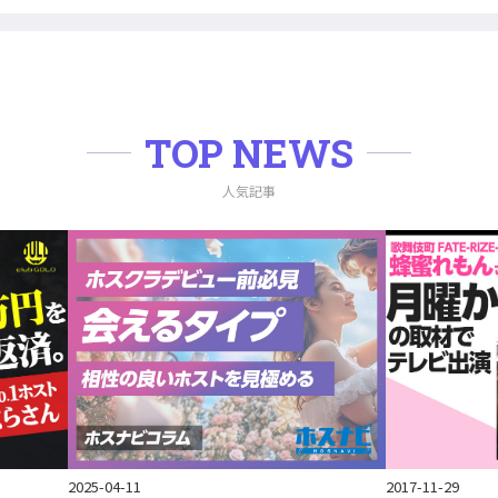
TOP NEWS
人気記事
2017-11-29
2025-04-11