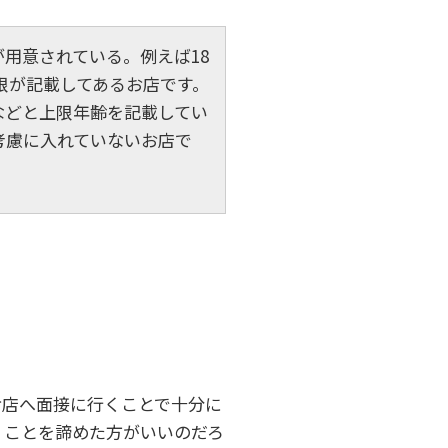
用意されている。例えば18
上限が記載してあるお店です。
などと上限年齢を記載してい
考慮に入れていないお店で
お店へ面接に行くことで十分に
くことを諦めた方がいいのだろ