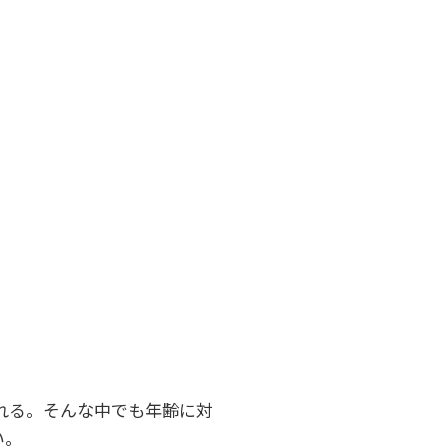
れる。そんな中でも年齢に対
い。