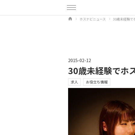
ホスナビニュース
30歳未経験で
2015-02-12
30歳未経験でホ
求人
お役立ち情報