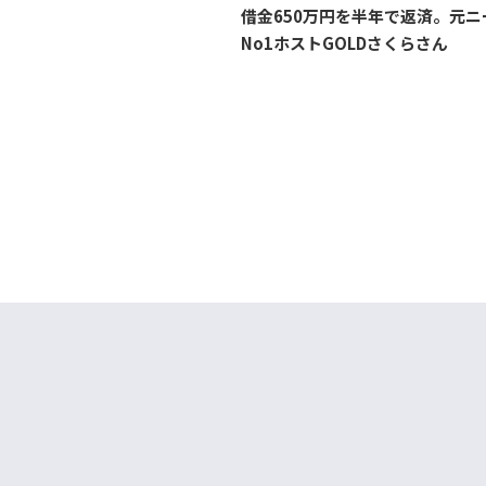
借金650万円を半年で返済。元ニ
No1ホストGOLDさくらさん