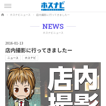
ホスナビニュース
店内撮影に行ってきましたー
NEWS
ホスナビニュース
2016-01-13
店内撮影に行ってきましたー
ニュース
ホスナビ