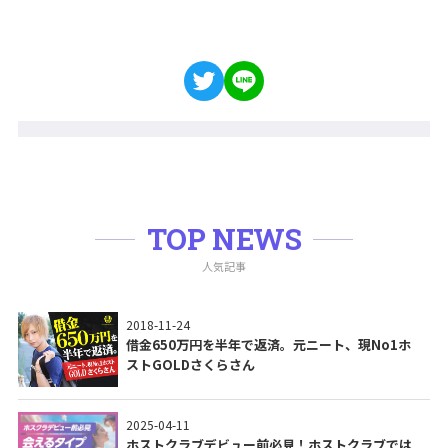
TOP NEWS
人気記事
2018-11-24
借金650万円を半年で返済。元ニート、現No1ホ
ストGOLDさくらさん
2025-04-11
ホストクラブデビュー前必見！ホストクラブでは