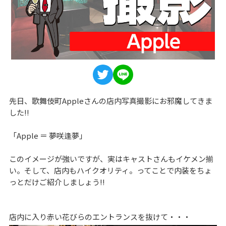
先日、歌舞伎町Appleさんの店内写真撮影にお邪魔してきま
した!!
「Apple ＝ 夢咲逢夢」
このイメージが強いですが、実はキャストさんもイケメン揃
い。そして、店内もハイクオリティ。ってことで内装をちょ
っとだけご紹介しましょう!!
店内に入り赤い花びらのエントランスを抜けて・・・