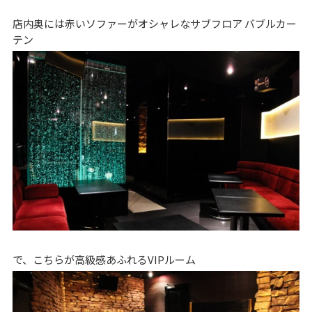
店内奥には赤いソファーがオシャレなサブフロア バブルカー
テン
で、こちらが高級感あふれるVIPルーム