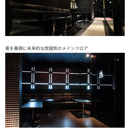
黒を基調に未来的な雰囲気のメインフロア