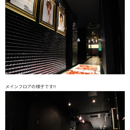
メインフロアの様子です!!