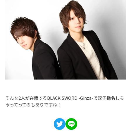
そんな2人が在籍するBLACK SWORD -Ginza-で双子指名しち
ゃってってのもありですね！