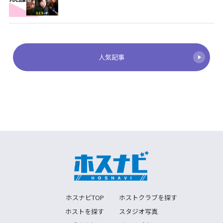
人気記事
ホスナビTOP
ホストクラブを探す
ホストを探す
スタジオ写真