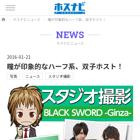
ホスナビニュース
瞳が印象的なハーフ系、双子ホスト！
NEWS
ホスナビニュース
2016-01-21
瞳が印象的なハーフ系、双子ホスト！
写真
ニュース
スタジオ撮影