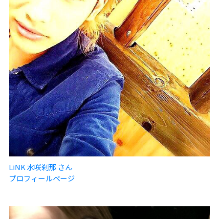
LiNK 水咲刹那 さん
プロフィールページ