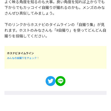
よく映る角度を知るのも大事。良い角度を知れば上からでも
下からでもカッコイイ自撮りが撮れるのかも。メンズのみな
さんぜひ真似してみましょう。
下のリンクからホスナビのタイムラインの「自撮り集」が見
れます。ホストのみなさんも「#自撮り」を使ってどんどん自
撮りを投稿してください。
ホスナビタイムライン
みんなの自撮りをチェック！