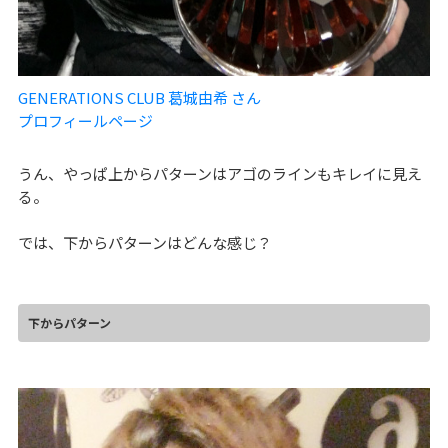
GENERATIONS CLUB 葛城由希 さん
プロフィールページ
うん、やっぱ上からパターンはアゴのラインもキレイに見え
る。
では、下からパターンはどんな感じ？
下からパターン