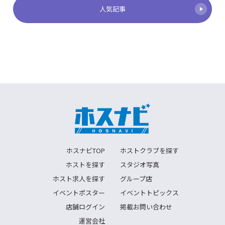
人気記事
ホスナビTOP
ホストクラブを探す
ホストを探す
スタジオ写真
ホスト求人を探す
グループ店
イベントポスター
イベントトピックス
店舗ログイン
掲載お問い合わせ
運営会社