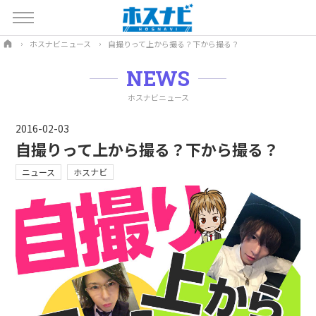
ホスナビニュース
自撮りって上から撮る？下から撮る？
NEWS
ホスナビニュース
2016-02-03
自撮りって上から撮る？下から撮る？
ニュース
ホスナビ