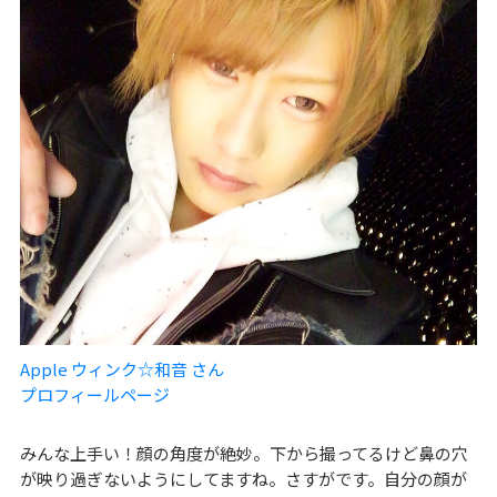
Apple ウィンク☆和音 さん
プロフィールページ
みんな上手い！顔の角度が絶妙。下から撮ってるけど鼻の穴
が映り過ぎないようにしてますね。さすがです。自分の顔が