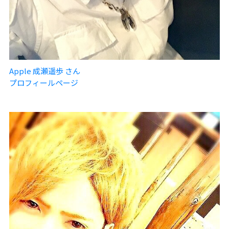
Apple 成瀬遥歩 さん
プロフィールページ