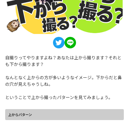
自撮りってやりますよね？あなたは上から撮ります？それと
も下から撮ります？
なんとなく上からの方が多いようなイメージ。下からだと鼻
の穴が見えちゃうしね。
ということで上から撮ったパターンを見てみましょう。
上からパターン