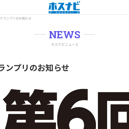
ビグランプリのお知らせ
NEWS
ホスナビニュース
ランプリのお知らせ