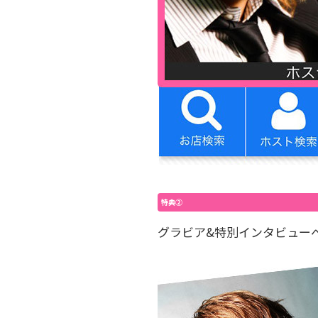
特典②
グラビア&特別インタビュー