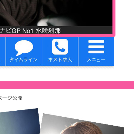
ページ公開