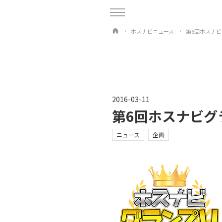
ホスナビニュース
第6回ホスナ
2016-03-11
第6回ホスナビグ
ニュース
企画