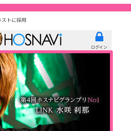
ホストに採用