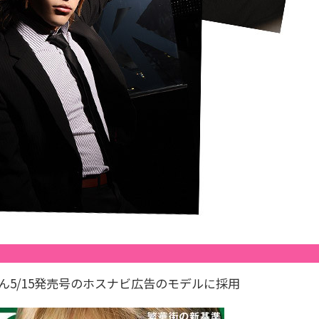
ん5/15発売号のホスナビ広告のモデルに採用