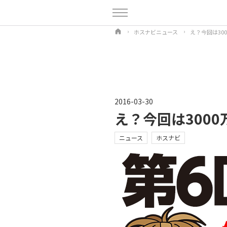
ホスナビニュース
え？今回は30
2016-03-30
え？今回は300
ニュース
ホスナビ