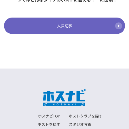
人気記事
ホスナビTOP
ホストクラブを探す
ホストを探す
スタジオ写真