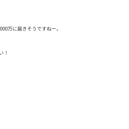
000万に届きそうですねー。
い！