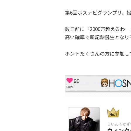
第6回ホスナビグランプリ、
数日前に「2000万超えるわ
高い確率で新記録誕生となり
ホントたくさんの方に参加し