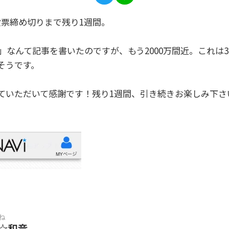
投票締め切りまで残り1週間。
ー」なんて記事を書いたのですが、もう2000万間近。これは3
そうです。
ていただいて感謝です！残り1週間、引き続きお楽しみ下さ