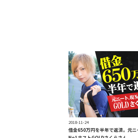
2018-11-24
借金650万円を半年で返済。元ニ
No1ホストGOLDさくらさん