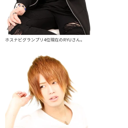
ホスナビグランプリ4位現在のRYUさん。