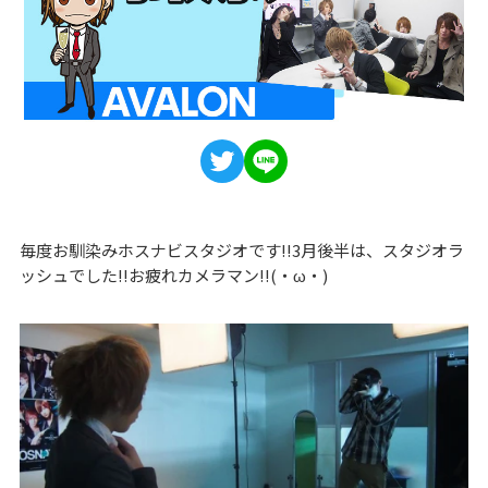
毎度お馴染みホスナビスタジオです!!3月後半は、スタジオラ
ッシュでした!!お疲れカメラマン!!(・ω・)