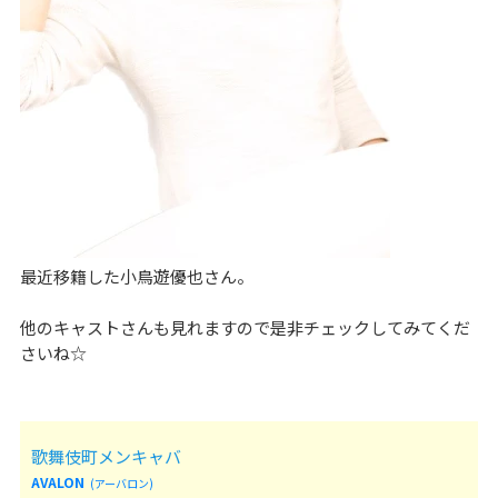
最近移籍した小鳥遊優也さん。
他のキャストさんも見れますので是非チェックしてみてくだ
さいね☆
歌舞伎町メンキャバ
AVALON
(アーバロン)