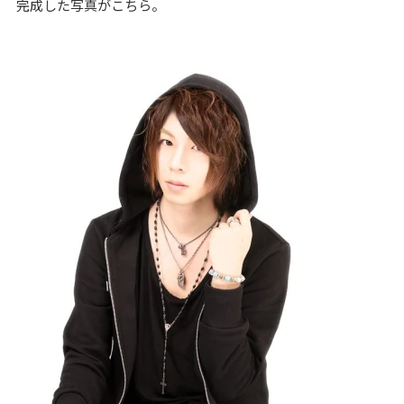
完成した写真がこちら。