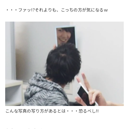
・・・ファッ!?それよりも、こっちの方が気になるｗ
こんな写真の写り方があるとは・・・恐るべし!!