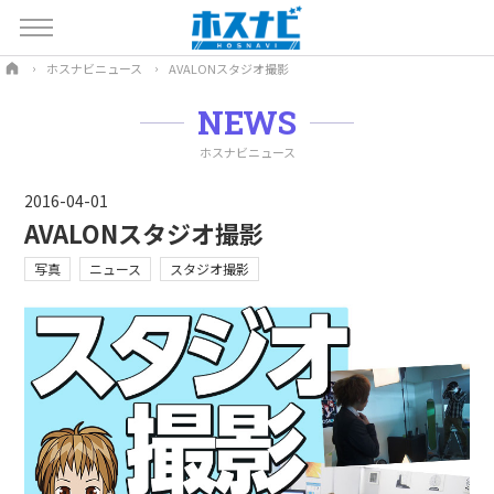
ホスナビニュース
AVALONスタジオ撮影
NEWS
ホスナビニュース
2016-04-01
AVALONスタジオ撮影
写真
ニュース
スタジオ撮影