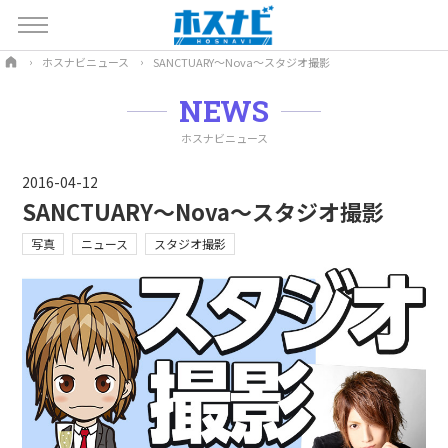
ホスナビニュース
SANCTUARY～Nova～スタジオ撮影
NEWS
ホスナビニュース
2016-04-12
SANCTUARY～Nova～スタジオ撮影
写真
ニュース
スタジオ撮影