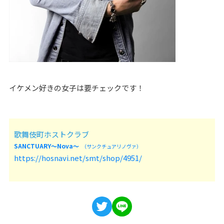
イケメン好きの女子は要チェックです！
歌舞伎町ホストクラブ
SANCTUARY～Nova～
（サンクチュアリノヴァ）
https://hosnavi.net/smt/shop/4951/