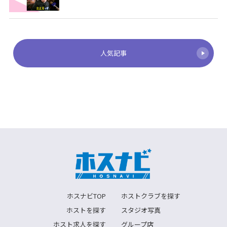
人気記事
ホスナビTOP
ホストクラブを探す
ホストを探す
スタジオ写真
ホスト求人を探す
グループ店