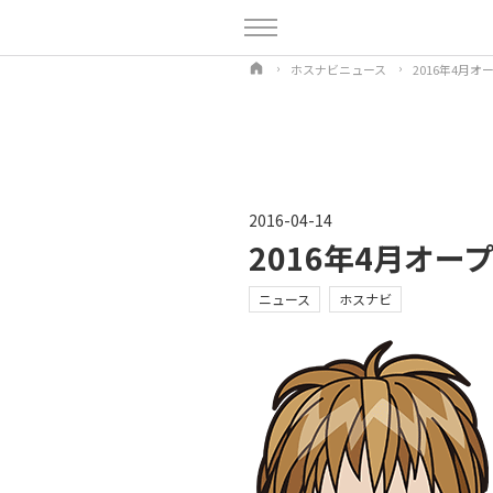
ホスナビニュース
2016年4月
2016-04-14
2016年4月オ
ニュース
ホスナビ