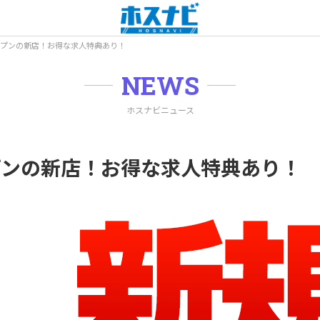
オープンの新店！お得な求人特典あり！
NEWS
ホスナビニュース
ープンの新店！お得な求人特典あり！