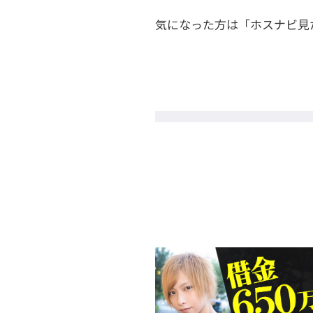
気になった方は「ホスナビ見