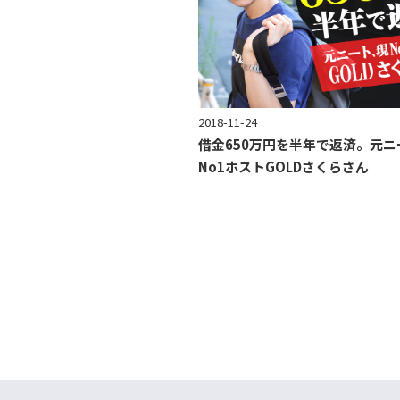
2018-11-24
借金650万円を半年で返済。元ニ
No1ホストGOLDさくらさん