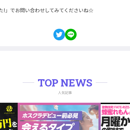
た!」でお問い合わせしてみてくださいね☆
TOP NEWS
人気記事