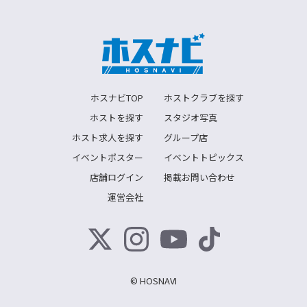
ホスナビTOP
ホストクラブを探す
ホストを探す
スタジオ写真
ホスト求人を探す
グループ店
イベントポスター
イベントトピックス
店舗ログイン
掲載お問い合わせ
運営会社
© HOSNAVI