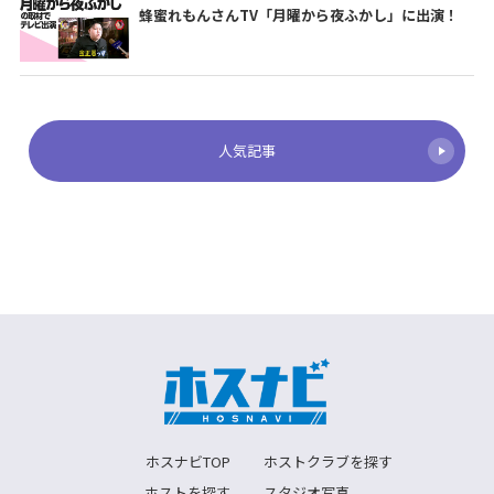
蜂蜜れもんさんTV「月曜から夜ふかし」に出演！
人気記事
ホスナビTOP
ホストクラブを探す
ホストを探す
スタジオ写真