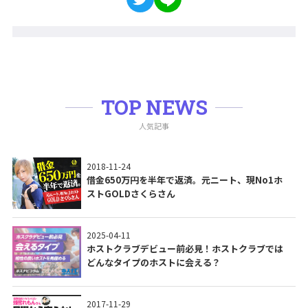
TOP NEWS
人気記事
2018-11-24
借金650万円を半年で返済。元ニート、現No1ホ
ストGOLDさくらさん
2025-04-11
ホストクラブデビュー前必見！ホストクラブでは
どんなタイプのホストに会える？
2017-11-29