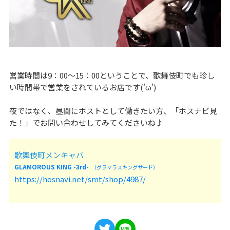
営業時間は9：00～15：00ということで、歌舞伎町でも珍し
い時間帯で営業をされているお店です('ω')
夜ではなく、昼間にホストとして働きたい方、「ホスナビ見
た！」でお問い合わせしてみてくださいね♪
歌舞伎町メンキャバ
GLAMOROUS KING -3rd-
（グラマラスキングサード）
https://hosnavi.net/smt/shop/4987/