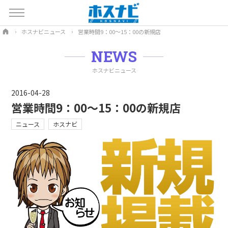
ホスナビニュース
営業時間9：00～15：00の新規店
NEWS
ホスナビニュース
2016-04-28
営業時間9：00～15：00の新規店
ニュース
ホスナビ