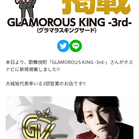
本日より、歌舞伎町「GLAMOROUS KING -3rd-」さんがホス
ナビに新規掲載しました!!
大城旭代表率いる3部営業のお店です!!