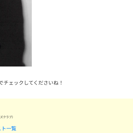
でチェックしてくださいね！
ズクラブ）
ャスト一覧