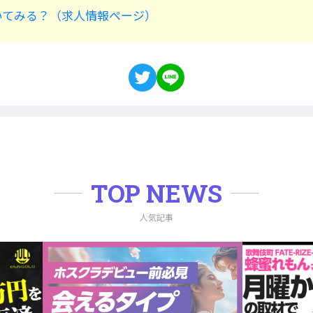
 で働いてみる？（求人情報ページ）
TOP NEWS
人気記事