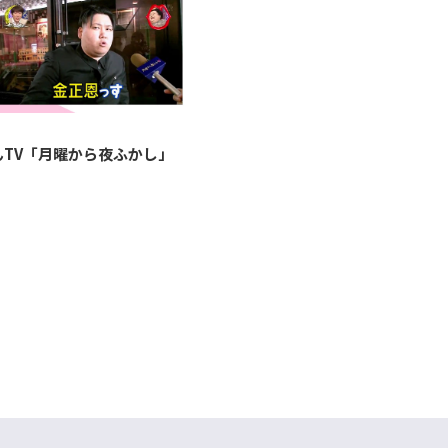
んTV「月曜から夜ふかし」