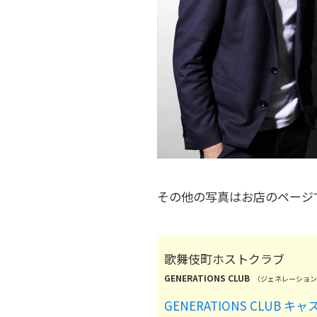
その他の写真はお店のページ
歌舞伎町ホストクラブ
GENERATIONS CLUB
（ジェネレーション
GENERATIONS CLUB キ