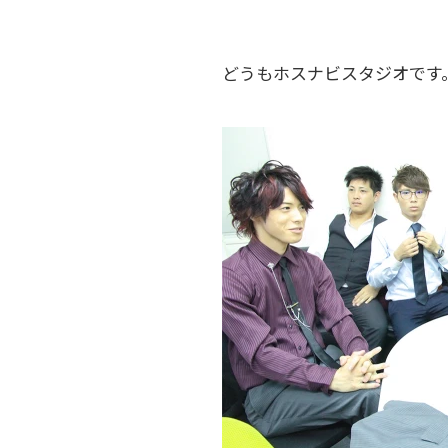
どうもホスナビスタジオです。先