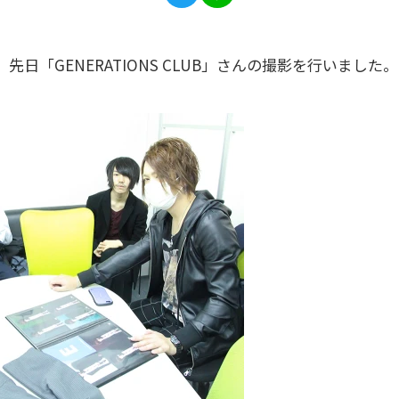
日「GENERATIONS CLUB」さんの撮影を行いました。