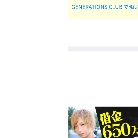
GENERATIONS CLUB