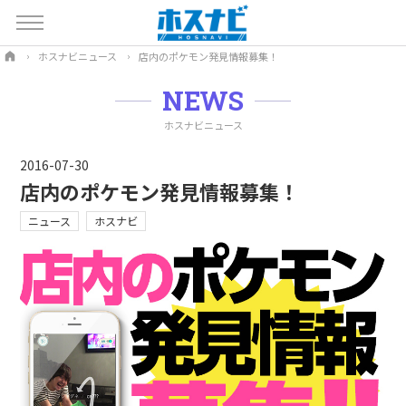
ホスナビニュース
店内のポケモン発見情報募集！
NEWS
ホスナビニュース
2016-07-30
店内のポケモン発見情報募集！
ニュース
ホスナビ