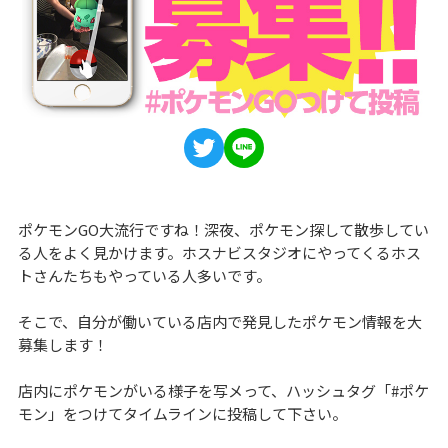
ポケモンGO大流行ですね！深夜、ポケモン探して散歩してい
る人をよく見かけます。ホスナビスタジオにやってくるホス
トさんたちもやっている人多いです。
そこで、自分が働いている店内で発見したポケモン情報を大
募集します！
店内にポケモンがいる様子を写メって、ハッシュタグ「#ポケ
モン」をつけてタイムラインに投稿して下さい。