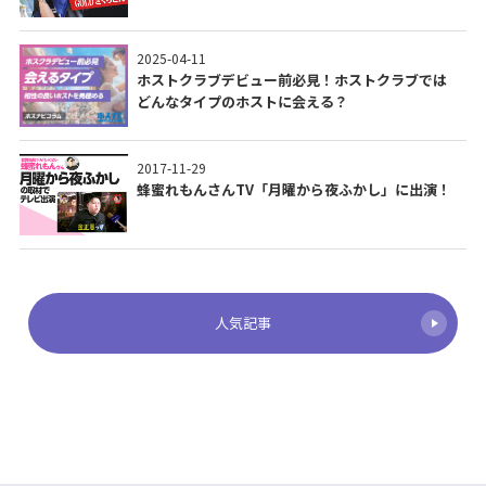
2025-04-11
ホストクラブデビュー前必見！ホストクラブでは
どんなタイプのホストに会える？
2017-11-29
蜂蜜れもんさんTV「月曜から夜ふかし」に出演！
人気記事