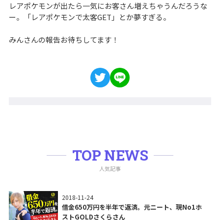
レアポケモンが出たら一気にお客さん増えちゃうんだろうな
ー。「レアポケモンで太客GET」とか夢すぎる。
みんさんの報告お待ちしてます！
TOP NEWS
人気記事
2018-11-24
借金650万円を半年で返済。元ニート、現No1ホ
ストGOLDさくらさん