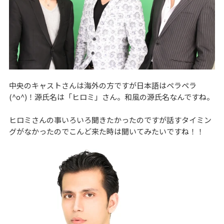
中央のキャストさんは海外の方ですが日本語はペラペラ
(^o^)！源氏名は「ヒロミ」さん。和風の源氏名なんですね。
ヒロミさんの事いろいろ聞きたかったのですが話すタイミン
グがなかったのでこんど来た時は聞いてみたいですね！！