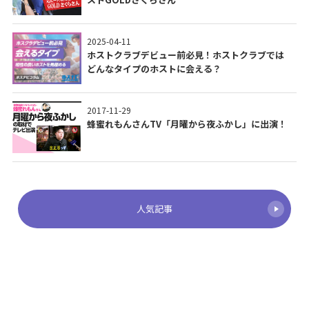
2025-04-11
ホストクラブデビュー前必見！ホストクラブでは
どんなタイプのホストに会える？
2017-11-29
蜂蜜れもんさんTV「月曜から夜ふかし」に出演！
人気記事