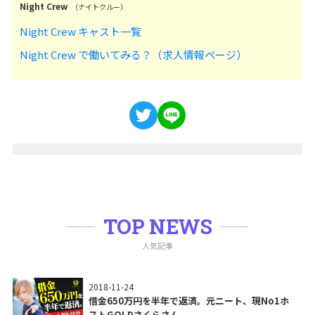
Night Crew
（ナイトクルー）
Night Crew キャスト一覧
Night Crew で働いてみる？（求人情報ページ）
TOP NEWS
人気記事
2018-11-24
借金650万円を半年で返済。元ニート、現No1ホ
ストGOLDさくらさん