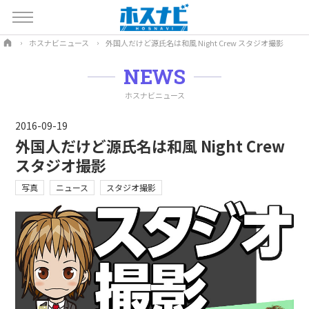
ホスナビニュース
外国人だけど源氏名は和風 Night Crew スタジオ撮影
NEWS
ホスナビニュース
2016-09-19
外国人だけど源氏名は和風 Night Crew
スタジオ撮影
写真
ニュース
スタジオ撮影