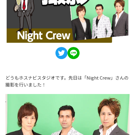
どうもホスナビスタジオです。先日は「Night Crew」さんの
撮影を行いました！