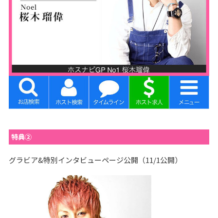
特典②
グラビア&特別インタビューページ公開（11/1公開）