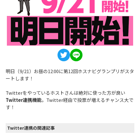
明日（9/21）お昼の12:00に第12回ホスナビグランプリがスタ
ートします！
Twitterをやっているホストさんは絶対に使った方が良い
Twitter連携機能
。Twitter経由で投票が増えるチャンス大で
す！
Twitter連携の関連記事