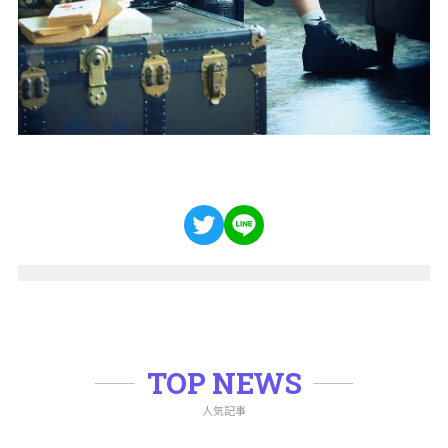
TOP NEWS
人気記事