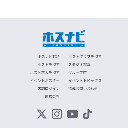
ホスナビTOP
ホストクラブを探す
ホストを探す
スタジオ写真
ホスト求人を探す
グループ店
イベントポスター
イベントトピックス
店舗ログイン
掲載お問い合わせ
運営会社