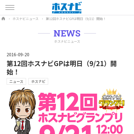
ホスナビニュース
第12回ホスナビGPは明日（9/21）開始！
NEWS
ホスナビニュース
2016-09-20
第12回ホスナビGPは明日（9/21）開
始！
ニュース
ホスナビ