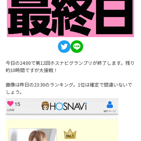
今日の24:00で第12回ホスナビグランプリが終了します。残り
約10時間ですが大接戦！
画像は昨日の23:30のランキング。1位は確定で間違いないで
しょう。