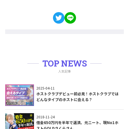
TOP NEWS
人気記事
2025-04-11
ホストクラブデビュー前必見！ホストクラブでは
どんなタイプのホストに会える？
2018-11-24
借金650万円を半年で返済。元ニート、現No1ホ
ストGOLDさくらさん