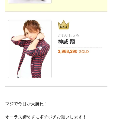
マジで今日が大勝負！
オーラス諦めずにポチポチお願いします！