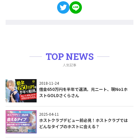
TOP NEWS
人気記事
2018-11-24
借金650万円を半年で返済。元ニート、現No1ホ
ストGOLDさくらさん
2025-04-11
ホストクラブデビュー前必見！ホストクラブでは
どんなタイプのホストに会える？