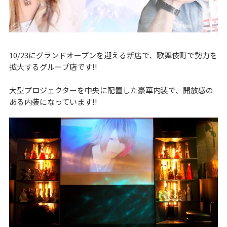
10/23にグランドオープンを迎える新店で、歌舞伎町で勢力を
拡大するグループ店です!!
大型プロジェクターを中央に配置した豪華内装で、開放感の
ある内装になっています!!