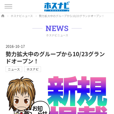
ホスナビニュース
勢力拡大中のグループから10/23グランドオープン！
NEWS
ホスナビニュース
2016-10-17
勢力拡大中のグループから10/23グラン
ドオープン！
ニュース
ホスナビ