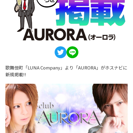
歌舞伎町「LUNA Company」より「AURORA」がホスナビに
新規掲載!!