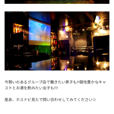
今勢いのあるグループ店で働きたい男子も!!個性豊かなキャ
ストとお酒を飲みたい女子も!!!
是非、ホスナビ見たで問い合わせしてみてください☆