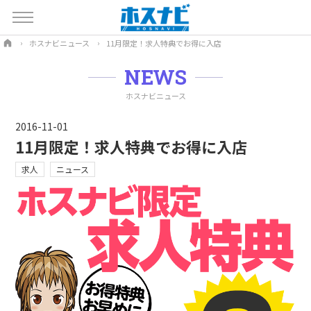
ホスナビニュース
11月限定！求人特典でお得に入店
NEWS
ホスナビニュース
2016-11-01
11月限定！求人特典でお得に入店
求人
ニュース