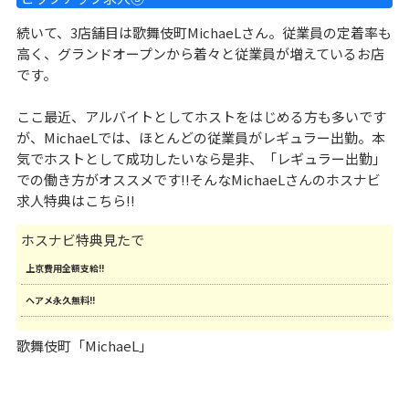
続いて、3店舗目は歌舞伎町MichaeLさん。従業員の定着率も
高く、グランドオープンから着々と従業員が増えているお店
です。
ここ最近、アルバイトとしてホストをはじめる方も多いです
が、MichaeLでは、ほとんどの従業員がレギュラー出勤。本
気でホストとして成功したいなら是非、「レギュラー出勤」
での働き方がオススメです!!そんなMichaeLさんのホスナビ
求人特典はこちら!!
ホスナビ特典見たで
上京費用全額支給!!
ヘアメ永久無料!!
歌舞伎町「MichaeL」