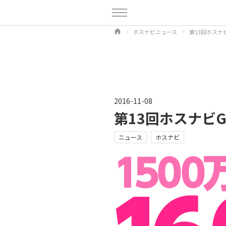
ホスナビニュース
第13回ホスナ
2016-11-08
第13回ホスナビG
ニュース
ホスナビ