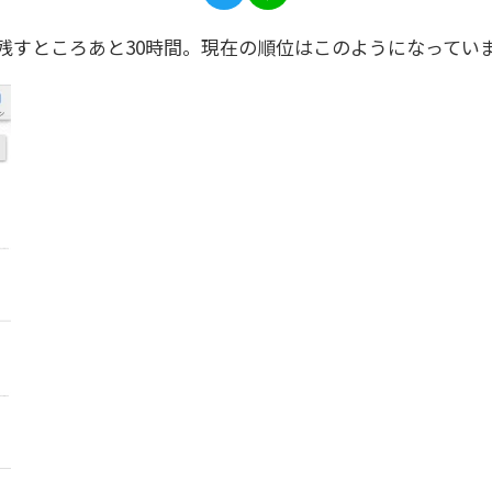
も残すところあと30時間。現在の順位はこのようになってい