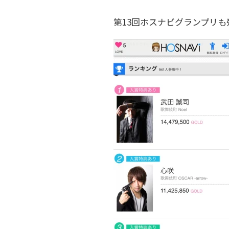
第13回ホスナビグランプリ