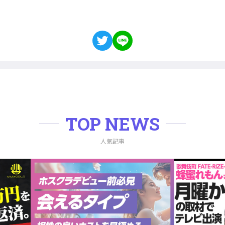
TOP NEWS
人気記事