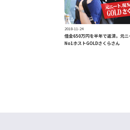
2018-11-24
借金650万円を半年で返済。元ニ
No1ホストGOLDさくらさん