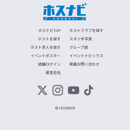
ホスナビTOP
ホストクラブを探す
ホストを探す
スタジオ写真
ホスト求人を探す
グループ店
イベントポスター
イベントトピックス
店舗ログイン
掲載お問い合わせ
運営会社
© HOSNAVI