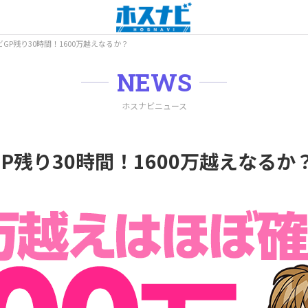
ビGP残り30時間！1600万越えなるか？
NEWS
ホスナビニュース
P残り30時間！1600万越えなるか