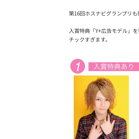
第16回ホスナビグランプリも
入賞特典「Y+広告モデル」
チックすぎます。