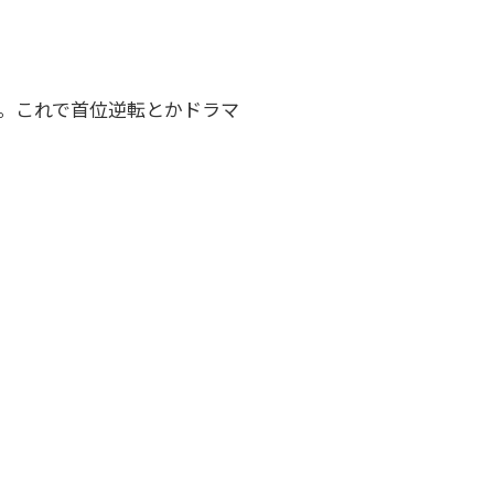
う。これで首位逆転とかドラマ