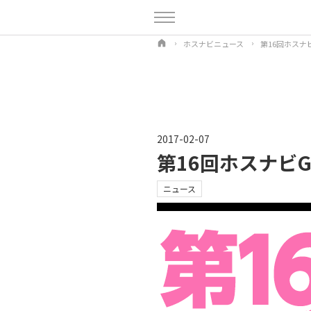
ホスナビニュース
第16回ホスナビ
2017-02-07
第16回ホスナビG
ニュース