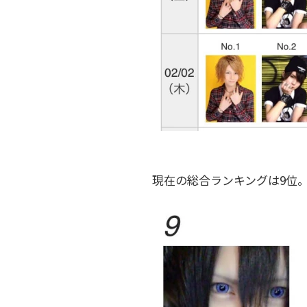
現在の総合ランキングは9位