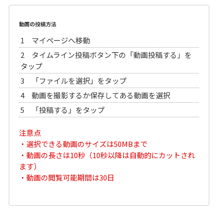
動画の投稿方法
1 マイページへ移動
2 タイムライン投稿ボタン下の「動画投稿する」を
タップ
3 「ファイルを選択」をタップ
4 動画を撮影するか保存してある動画を選択
5 「投稿する」をタップ
注意点
・選択できる動画のサイズは50MBまで
・動画の長さは10秒（10秒以降は自動的にカットされ
ます）
・動画の閲覧可能期間は30日