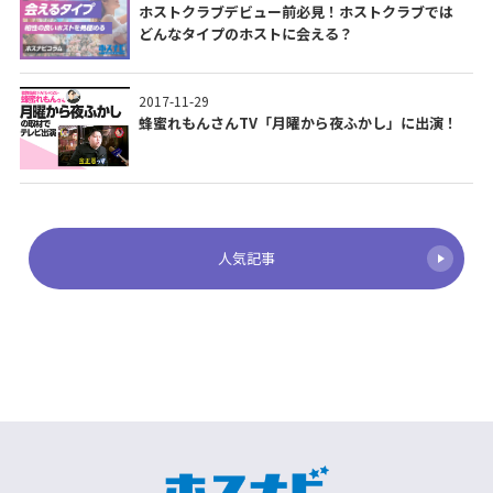
ホストクラブデビュー前必見！ホストクラブでは
どんなタイプのホストに会える？
2017-11-29
蜂蜜れもんさんTV「月曜から夜ふかし」に出演！
人気記事