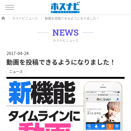
ホスナビニュース
動画を投稿できるようになりました！
NEWS
ホスナビニュース
2017-04-24
動画を投稿できるようになりました！
ニュース