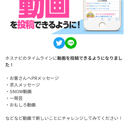
ホスナビのタイムラインに
動画を投稿できるようになりまし
た！
・お客さんへPRメッセージ
・求人メッセージ
・SNOW動画
・一発芸
・おもしろ動画
などなど動画で新しいことにチャレンジしてみてください！