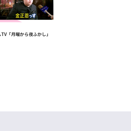
んTV「月曜から夜ふかし」