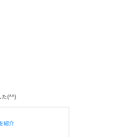
(^^)
報を紹介