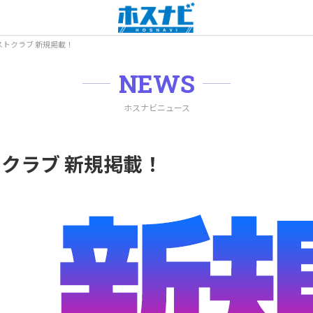
ストクラブ 新規掲載！
NEWS
ホスナビニュース
クラブ 新規掲載！