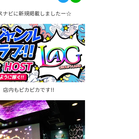
がホスナビに新規掲載しましたー☆
店内もピカピカです!!