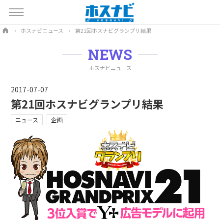
ホスナビニュース
第21回ホスナビグランプリ結果
NEWS
ホスナビニュース
2017-07-07
第21回ホスナビグランプリ結果
ニュース
企画