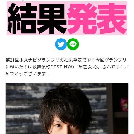
第21回ホスナビグランプリの結果発表です！今回グランプリ
に輝いたのは歌舞伎町DESTINYの「早乙女 心」さんです！お
めでとうございます！