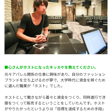
■心さんがホストになったキッカケを教えてください。
元々アパレル関係の仕事に興味があり、自分のファッション
ブランドを立ち上げるのが夢で、大学時代に資金を稼ぐため
に選んだ職業が「ホスト」でした。
ホストとして働きながら着々と資金をつくり、同時進行で洋
服をつくって販売するということをしていたんです。ホスト
がやりたかったというよりは「目標を達成するための手段」