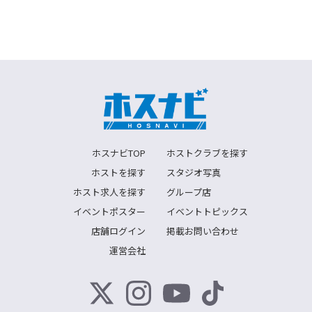
ホスナビTOP
ホストクラブを探す
ホストを探す
スタジオ写真
ホスト求人を探す
グループ店
イベントポスター
イベントトピックス
店舗ログイン
掲載お問い合わせ
運営会社