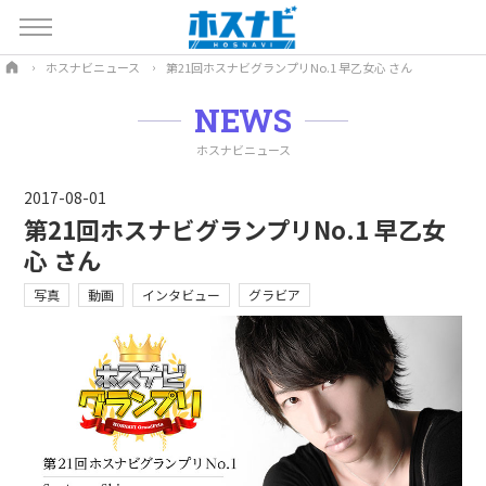
ホスナビニュース
第21回ホスナビグランプリNo.1 早乙女心 さん
NEWS
ホスナビニュース
2017-08-01
第21回ホスナビグランプリNo.1 早乙女
心 さん
写真
動画
インタビュー
グラビア