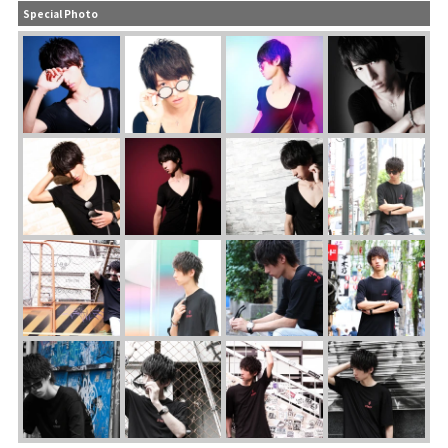
Special Photo