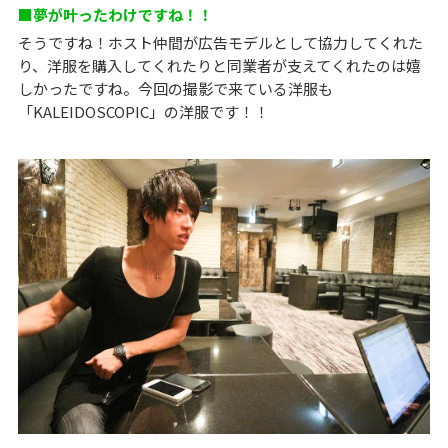
■夢が叶ったわけですね！！
そうですね！ホスト仲間が広告モデルとして協力してくれた
り、洋服を購入してくれたりと同業者が支えてくれたのは嬉
しかったですね。今回の撮影で来ている洋服も
「KALEIDOSCOPIC」の洋服です！！