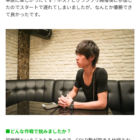
たのでスタートで遅れてしまいましたが、なんとか優勝でき
て良かったです。
■どんな作戦で挑みましたか？
初参戦ということもあったので、GOLD数が貯まる仕組みな