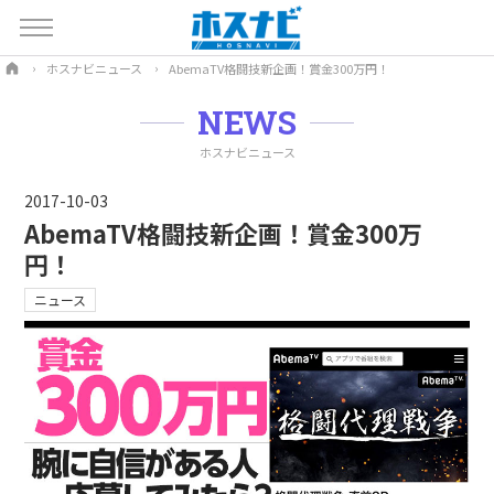
ホスナビニュース
AbemaTV格闘技新企画！賞金300万円！
NEWS
ホスナビニュース
2017-10-03
AbemaTV格闘技新企画！賞金300万
円！
ニュース