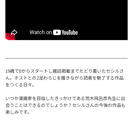
19歳で0からスタートし雑誌掲載までたどり着いたセシルさ
ん。ホストとの2足わらじを履きながら読者を魅了する作品
をつくる日々。
いつか漫画家を目指したきっかけである荒木飛呂彦先生に出
会うことはできるのでしょうか？セシルさんの今後の作品も
楽しみです。