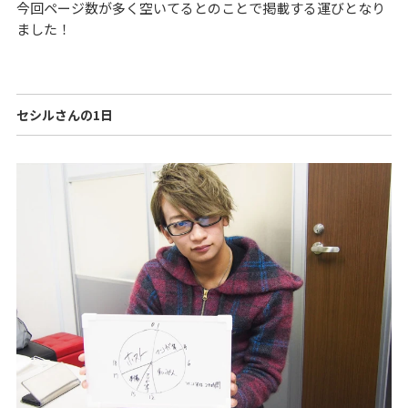
今回ページ数が多く空いてるとのことで掲載する運びとなり
ました！
セシルさんの1日