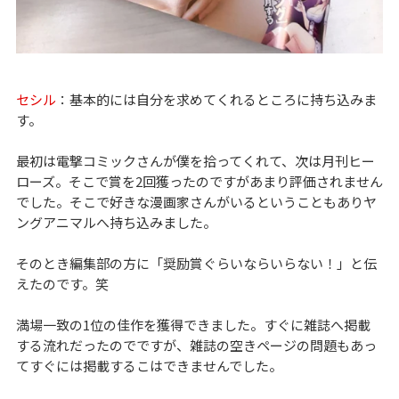
セシル
：基本的には自分を求めてくれるところに持ち込みま
す。
最初は電撃コミックさんが僕を拾ってくれて、次は月刊ヒー
ローズ。そこで賞を2回獲ったのですがあまり評価されません
でした。そこで好きな漫画家さんがいるということもありヤ
ングアニマルへ持ち込みました。
そのとき編集部の方に「奨励賞ぐらいならいらない！」と伝
えたのです。笑
満場一致の1位の佳作を獲得できました。すぐに雑誌へ掲載
する流れだったのでですが、雑誌の空きページの問題もあっ
てすぐには掲載するこはできませんでした。