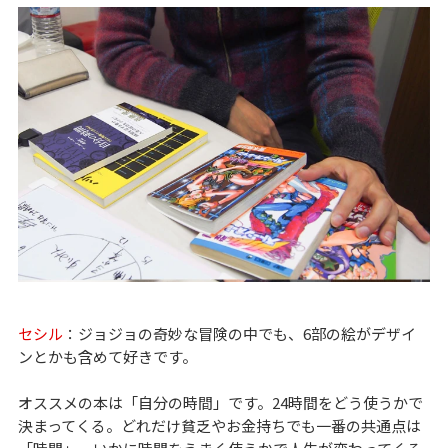
セシル
：ジョジョの奇妙な冒険の中でも、6部の絵がデザイ
ンとかも含めて好きです。
オススメの本は「自分の時間」です。24時間をどう使うかで
決まってくる。どれだけ貧乏やお金持ちでも一番の共通点は