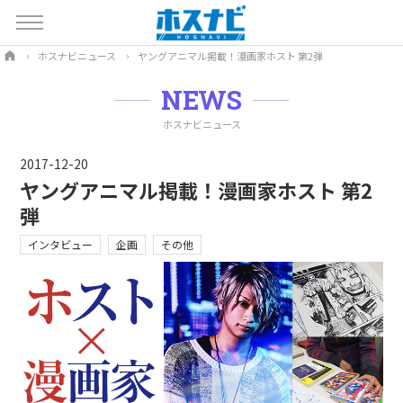
ホスナビニュース
ヤングアニマル掲載！漫画家ホスト 第2弾
NEWS
ホスナビニュース
2017-12-20
ヤングアニマル掲載！漫画家ホスト 第2
弾
インタビュー
企画
その他