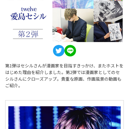
第1弾はセシルさんが漫画家を目指すきっかけ、またホストを
はじめた理由を紹介しました。第2弾では漫画家としてのセ
シルさんにクローズアップ。貴重な原画、作画風景の動画も
ご紹介。