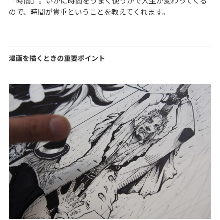
「時間」。いかに時間をうまく使うかで人生が変わってくる
ので、時間が貴重ということを教えてくれます。
漫画を描くときの重要ポイント