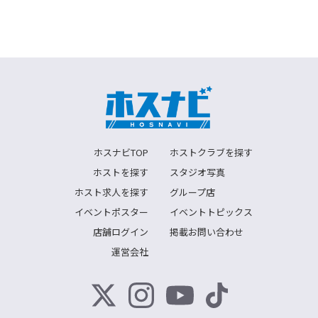
ホスナビTOP
ホストクラブを探す
ホストを探す
スタジオ写真
ホスト求人を探す
グループ店
イベントポスター
イベントトピックス
店舗ログイン
掲載お問い合わせ
運営会社