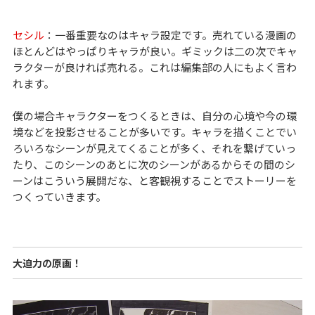
セシル
：一番重要なのはキャラ設定です。売れている漫画の
ほとんどはやっぱりキャラが良い。ギミックは二の次でキャ
ラクターが良ければ売れる。これは編集部の人にもよく言わ
れます。
僕の場合キャラクターをつくるときは、自分の心境や今の環
境などを投影させることが多いです。キャラを描くことでい
ろいろなシーンが見えてくることが多く、それを繋げていっ
たり、このシーンのあとに次のシーンがあるからその間のシ
ーンはこういう展開だな、と客観視することでストーリーを
つくっていきます。
大迫力の原画！