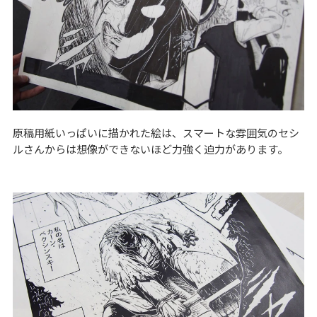
原稿用紙いっぱいに描かれた絵は、スマートな雰囲気のセシ
ルさんからは想像ができないほど力強く迫力があります。