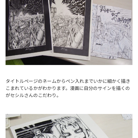
タイトルページのネームからペン入れまでいかに細かく描き
こまれているかがわかります。漫画に自分のサインを描くの
がセシルさんのこだわり。