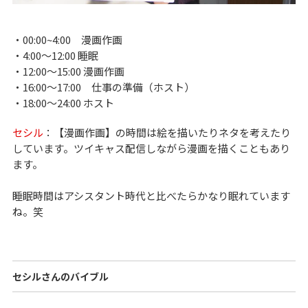
・00:00~4:00 漫画作画
・4:00～12:00 睡眠
・12:00～15:00 漫画作画
・16:00～17:00 仕事の準備（ホスト）
・18:00～24:00 ホスト
セシル
：【漫画作画】の時間は絵を描いたりネタを考えたり
しています。ツイキャス配信しながら漫画を描くこともあり
ます。
睡眠時間はアシスタント時代と比べたらかなり眠れています
ね。笑
セシルさんのバイブル