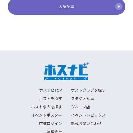
人気記事
ホスナビTOP
ホストクラブを探す
ホストを探す
スタジオ写真
ホスト求人を探す
グループ店
イベントポスター
イベントトピックス
店舗ログイン
掲載お問い合わせ
運営会社