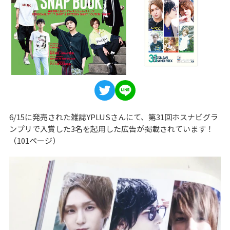
6/15に発売された雑誌YPLUSさんにて、第31回ホスナビグラ
ンプリで入賞した3名を起用した広告が掲載されています！
（101ページ）