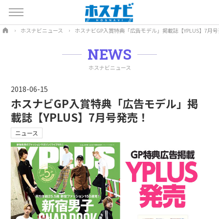
ホスナビニュース
ホスナビGP入賞特典「広告モデル」掲載誌【YPLUS】7月
NEWS
ホスナビニュース
2018-06-15
ホスナビGP入賞特典「広告モデル」掲
載誌【YPLUS】7月号発売！
ニュース