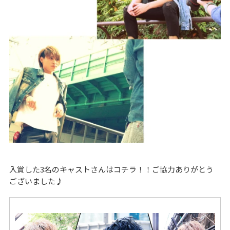
入賞した3名のキャストさんはコチラ！！ご協力ありがとう
ございました♪