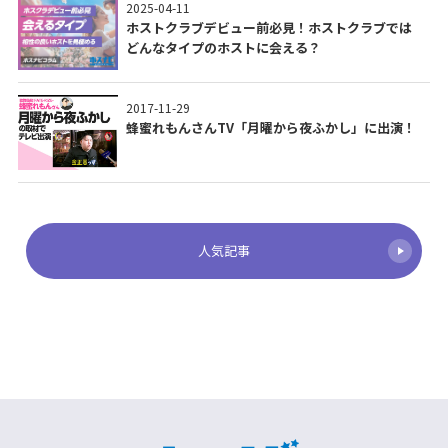
2025-04-11
ホストクラブデビュー前必見！ホストクラブでは
どんなタイプのホストに会える？
2017-11-29
蜂蜜れもんさんTV「月曜から夜ふかし」に出演！
人気記事