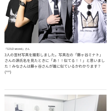
「GOLD second」さん
3人の宣材写真を撮影しました。写真左の「藤ヶ谷ミナト」
さんの源氏名を見たときに「あ！！似てる！！」と思いまし
た！みなさんは藤ヶ谷さんが誰に似ているかわかります？
(^^)