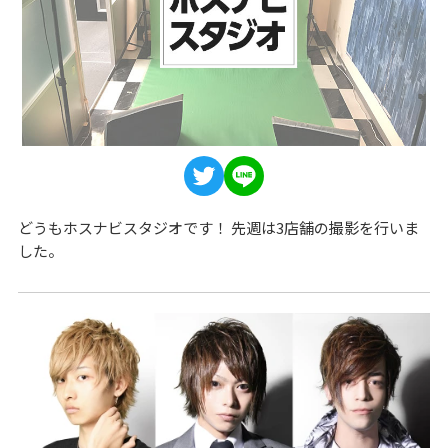
どうもホスナビスタジオです！ 先週は3店舗の撮影を行いま
した。