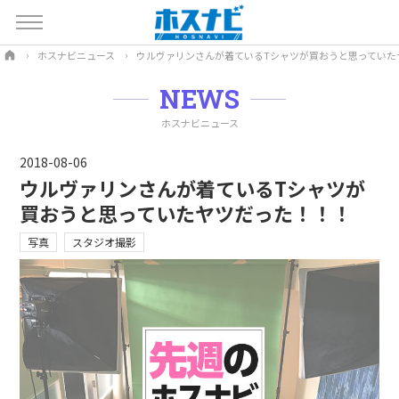
ホスナビニュース
ウルヴァリンさんが着ているTシャツが買おうと思っていた
NEWS
ホスナビニュース
2018-08-06
ウルヴァリンさんが着ているTシャツが
買おうと思っていたヤツだった！！！
写真
スタジオ撮影