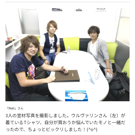
「Noel」さん
3人の宣材写真を撮影しました。ウルヴァリンさん（左）が
着ているTシャツ、自分が買おうか悩んでいたモノと一緒だ
ったので、ちょっとビックリしました！(^o^)