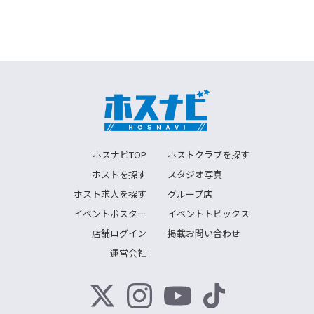
ホスナビTOP
ホストクラブを探す
ホストを探す
スタジオ写真
ホスト求人を探す
グループ店
イベントポスター
イベントトピックス
店舗ログイン
掲載お問い合わせ
運営会社