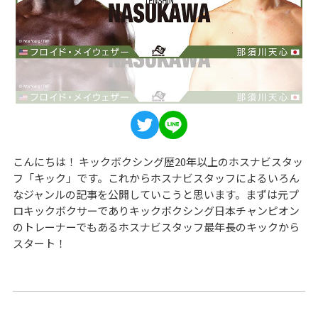
こんにちは！ キックボクシング歴20年以上のホスナビスタッ
フ「キック」です。これからホスナビスタッフによるいろん
なジャンルの記事を公開していこうと思います。まずは元プ
ロキックボクサーでありキックボクシング日本チャンピオン
のトレーナーでもあるホスナビスタッフ最年長のキックから
スタート！