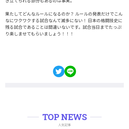
き立てられる部分もあるのは事実。
果たしてどんなルールになるのか？ ルールの発表だけでこん
なにワクワクする試合なんて滅多にない！ 日本の格闘技史に
残る試合であることは間違いないです。試合当日までたっぷ
り楽しませてもらいましょう！！！
TOP NEWS
人気記事