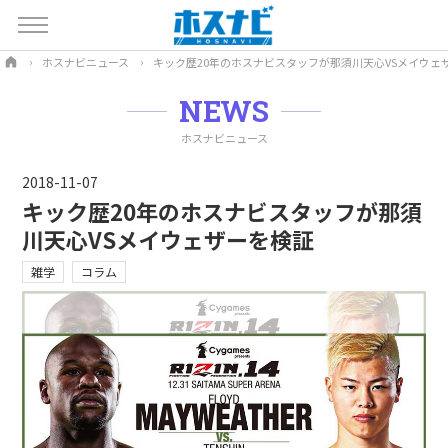
ホスナビニュース
キック歴20年のホスナビスタッフが那須川天心VSメイウェ
NEWS
ホスナビニュース
2018-11-07
キック歴20年のホスナビスタッフが那須
川天心VSメイウェザーを検証
雑学
コラム