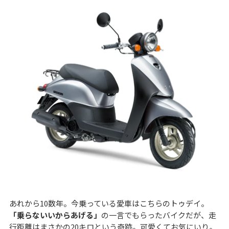
あれから10数年。今乗っている愛車はこちらのトゥデイ。
「乗らないいからあげる」
の一言でもらったバイクだが、走
行距離はまさかの20キロという奇跡。可愛くてお気にいり。