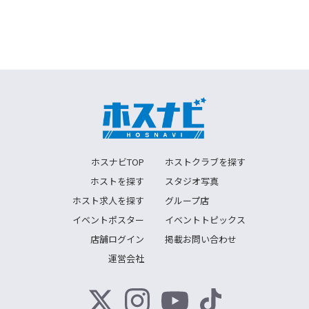
ホスナビTOP
ホストクラブを探す
ホストを探す
スタジオ写真
ホスト求人を探す
グループ店
イベントポスター
イベントトピックス
店舗ログイン
掲載お問い合わせ
運営会社