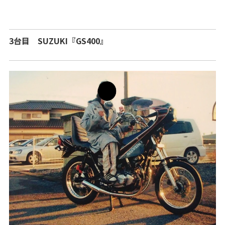
3台目 SUZUKI『GS400』