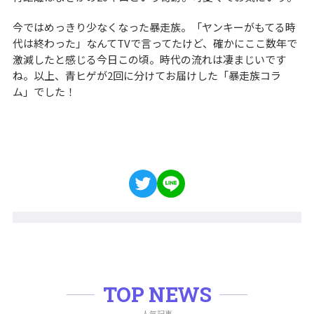
今ではめっきり少なくなった暴走族。「ヤンキーがもてる時
代は終わった」なんてTVで言ってたけど、確かにここ数年で
激減したと感じる今日この頃。時代の流れは凄まじいです
ね。以上、青ヒゲが2回に分けてお届けした「暴走族コラ
ム」でした！
TOP NEWS
人気記事