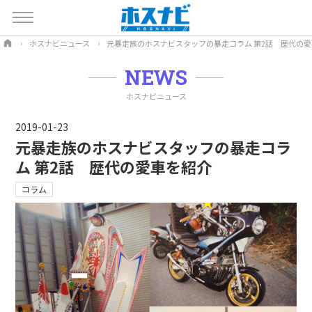
ホスナビニュース
元暴走族のホスナビスタッフの暴走コラム 第2話 歴代の
NEWS
ホスナビニュース
2019-01-23
元暴走族のホスナビスタッフの暴走コラ
ム 第2話 歴代の愛車を紹介
コラム