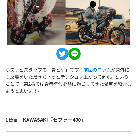
ホスナビスタッフの「青ヒゲ」です！
前回のコラム
が意外に
も反響をいただきちょっとテンション上がってます。という
ことで、第2話では青春時代を共に過ごしてきた愛車を紹介し
ようと思います。
1台目 KAWASAKI『ゼファー400』