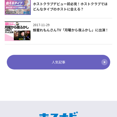
ホストクラブデビュー前必見！ホストクラブでは
どんなタイプのホストに会える？
2017-11-29
蜂蜜れもんさんTV「月曜から夜ふかし」に出演！
人気記事