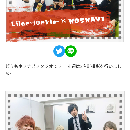
どうもホスナビスタジオです！ 先週は2店舗撮影を行いまし
た。