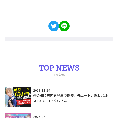
TOP NEWS
人気記事
2018-11-24
借金650万円を半年で返済。元ニート、現No1ホ
ストGOLDさくらさん
2025-04-11