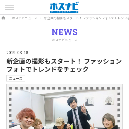
ホスナビニュース
新企画の撮影もスタート！ ファッションフォトでトレンド
NEWS
ホスナビニュース
2019-03-18
新企画の撮影もスタート！ ファッション
フォトでトレンドをチェック
ニュース