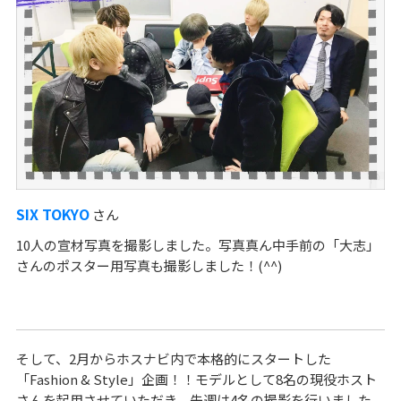
SIX TOKYO
さん
10人の宣材写真を撮影しました。写真真ん中手前の「大志」
さんのポスター用写真も撮影しました！(^^)
そして、2月からホスナビ内で本格的にスタートした
「Fashion & Style」企画！！モデルとして8名の現役ホスト
さんを起用させていただき、先週は4名の撮影を行いました。