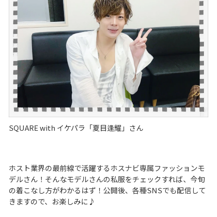
SQUARE with イケパラ「夏目逢耀」さん
ホスト業界の最前線で活躍するホスナビ専属ファッションモ
デルさん！そんなモデルさんの私服をチェックすれば、今旬
の着こなし方がわかるはず！公開後、各種SNSでも配信して
きますので、お楽しみに♪