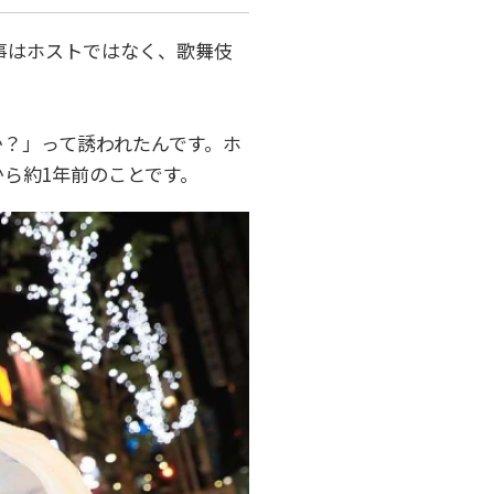
事はホストではなく、歌舞伎
？」って誘われたんです。ホ
ら約1年前のことです。