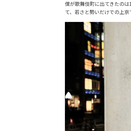
僕が歌舞伎町に出てきたのは
て、若さと勢いだけでの上京