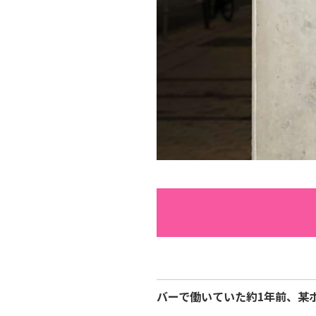
バーで働いていた約1年前、某