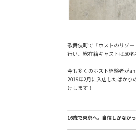
歌舞伎町で「ホストのリゾー
行い、総在籍キャストは50名
今も多くのホスト経験者がan
2019年2月に入店したばか
けします！
16歳で東京へ。自信しかなか