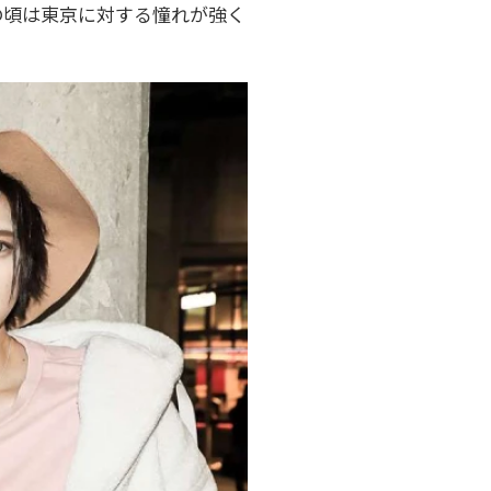
の頃は東京に対する憧れが強く