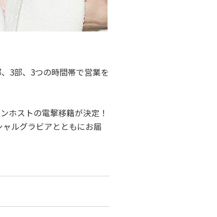
部、3部、3つの時間帯で営業を
ケメンホストの電撃移籍が決定！
シャルグラビアとともにお届