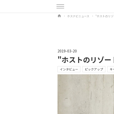
ホスナビニュース
"ホストのリゾ
2019-03-20
"ホストのリゾー
インタビュー
ピックアップ
キ