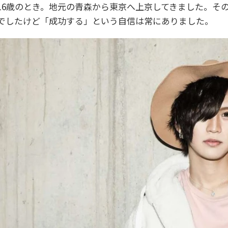
16歳のとき。地元の青森から東京へ上京してきました。そ
でしたけど「成功する」という自信は常にありました。