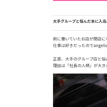
大手グループと悩んだ末に入店
前に働いていたお店が閉店にな
仕事は好きだったのでangel
正直、大手のグループ店と悩み
理由は「社長の人柄」が大き