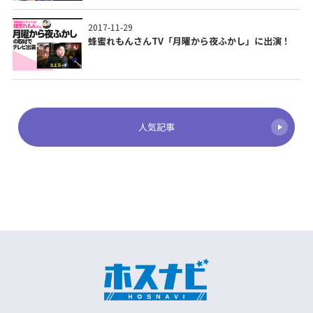
2017-11-29
蜂蜜れもんさんTV「月曜から夜ふかし」に出演！
人気記事