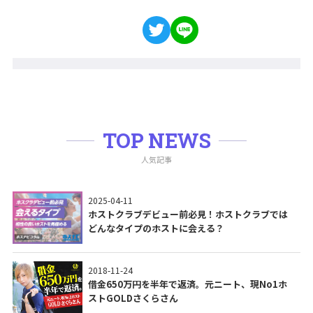
TOP NEWS
人気記事
2025-04-11
ホストクラブデビュー前必見！ホストクラブでは
どんなタイプのホストに会える？
2018-11-24
借金650万円を半年で返済。元ニート、現No1ホ
ストGOLDさくらさん