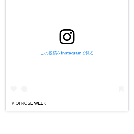
この投稿をInstagramで見る
KIOI ROSE WEEK