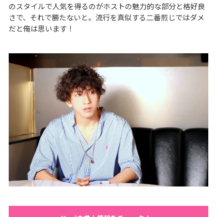
のスタイルで人気を得るのがホストの魅力的な部分と格好良
さで、それで勝たないと。流行を真似する二番煎じではダメ
だと俺は思います！