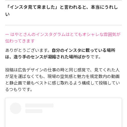
「インスタ見て来ました」と言われると、本当にうれし
い
ー はやとさんのインスタグラムはとてもオシャレな雰囲気が
伝わってきます
ありがとうございます。
自分のインスタに載っている場所
は、造り手のセンスが凝縮された場所ばかり
です。
投稿は広告デザインの仕事の時と同じ感覚で、見てくれた人
が足を運ばなくても、現場の空気感と魅力を規定数内の動画
と静止画で最もベストに感じ取れるよう構成して投稿してい
るつもりです。