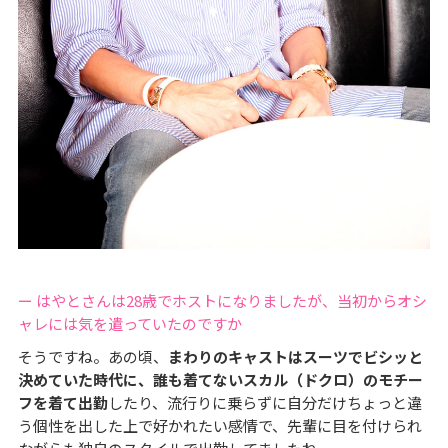
ー はやとさんは28歳でホストになりましたが、当初からオシ
ャレには気を遣っていたのですか
そうですね。あの頃、
まわりのキャストはスーツでビシッと
決めていた時代に、誰も着てないスカル（ドクロ）のモチー
フを着て出勤
したり、流行りに乗らずに自分だけちょっと違
う個性を出した上で好かれたい感情で、先輩に目を付けられ