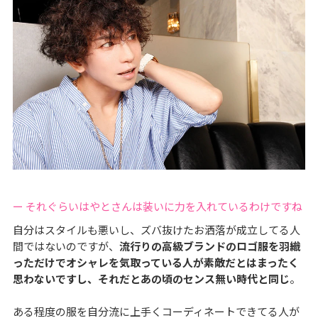
ー それぐらいはやとさんは装いに力を入れているわけですね
自分はスタイルも悪いし、ズバ抜けたお洒落が成立してる人
間ではないのですが、
流行りの高級ブランドのロゴ服を羽織
っただけでオシャレを気取っている人が素敵だとはまったく
思わないですし、それだとあの頃のセンス無い時代と同じ
。
ある程度の服を自分流に上手くコーディネートできてる人が