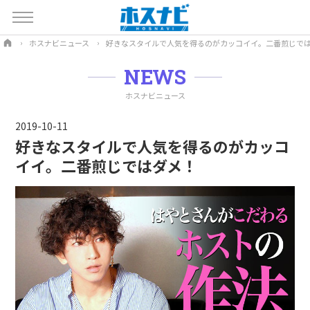
ホスナビニュース
好きなスタイルで人気を得るのがカッコイイ。二番煎じで
NEWS
ホスナビニュース
2019-10-11
好きなスタイルで人気を得るのがカッコ
イイ。二番煎じではダメ！