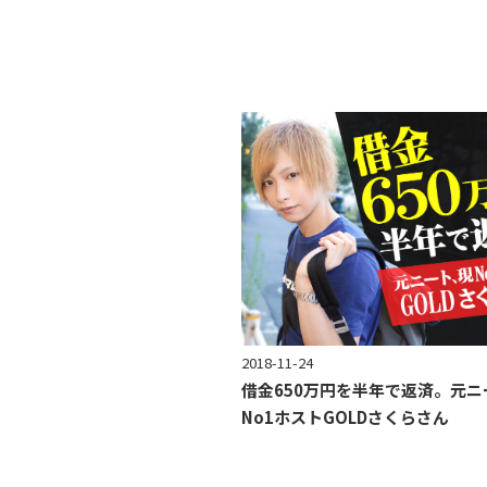
2018-11-24
借金650万円を半年で返済。元ニ
No1ホストGOLDさくらさん