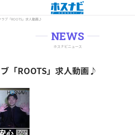
ラブ「ROOTS」求人動画♪
NEWS
ホスナビニュース
ブ「ROOTS」求人動画♪