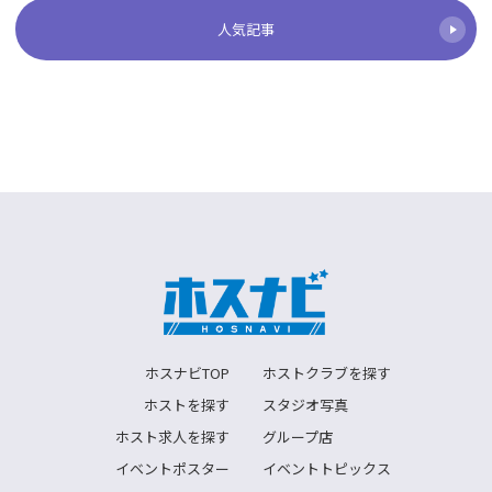
人気記事
ホスナビTOP
ホストクラブを探す
ホストを探す
スタジオ写真
ホスト求人を探す
グループ店
イベントポスター
イベントトピックス