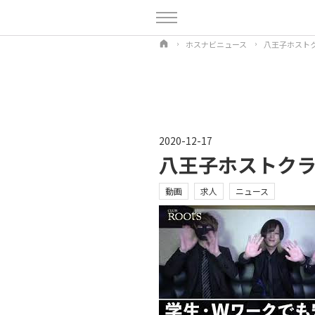
ホスナビニュース
八王子ホストク
2020-12-17
八王子ホストクラ
動画
求人
ニュース