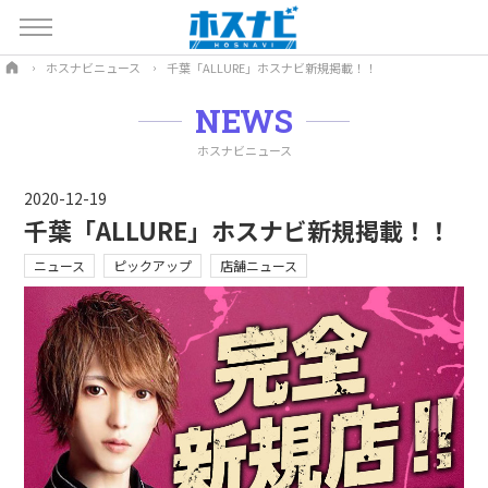
ホスナビニュース
千葉「ALLURE」ホスナビ新規掲載！！
NEWS
ホスナビニュース
2020-12-19
千葉「ALLURE」ホスナビ新規掲載！！
ニュース
ピックアップ
店舗ニュース