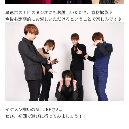
早速ホスナビスタジオにもお越しいただき、宣材撮影♪
今後も定期的にお越しいただけるということで楽しみです♪
イケメン揃いのALLUREさん。
ぜひ、初回で遊びに行ってみましょう！！