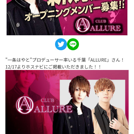
"一条はやと"プロデューサー率いる千葉「ALLURE」さん！
12/17よりホスナビにご掲載いただきました！！