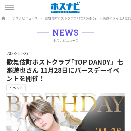
ホスナビニュース
歌舞伎町ホストクラブ｢TOP DANDY」七瀬遊也さん 11月
NEWS
ホスナビニュース
2023-11-27
歌舞伎町ホストクラブ｢TOP DANDY」七
瀬遊也さん 11月28日にバースデーイベ
ントを開催！
イベント