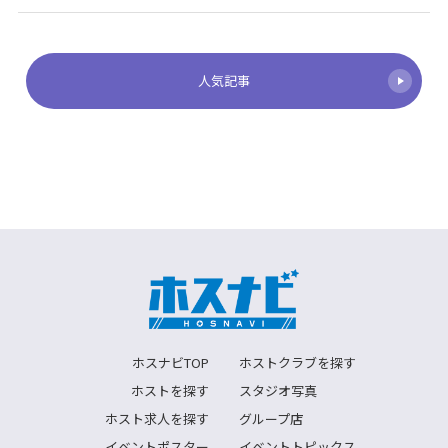
人気記事
ホスナビTOP
ホストクラブを探す
ホストを探す
スタジオ写真
ホスト求人を探す
グループ店
イベントポスター
イベントトピックス