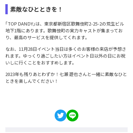
素敵なひとときを！
｢TOP DANDY｣は、東京都新宿区歌舞伎町2-25-2の荒生ビル
地下1階にあります。歌舞伎町の実力キャストが集まってお
り、最高のサービスを提供してくれます。
なお、11月28日イベント当日は多くのお客様の来店が予想さ
れます。ゆっくり過ごしたい方はイベント日以外の日にお祝
いしに行くことをおすすめします。
2023年も残りあとわずか！七瀬 遊也さんと一緒に素敵なひと
ときを楽しんでください！