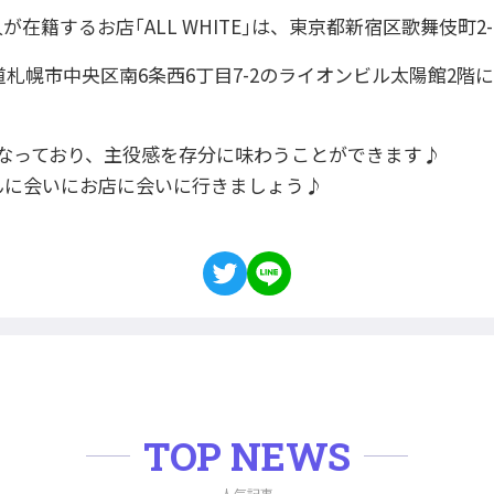
在籍するお店｢ALL WHITE｣は、東京都新宿区歌舞伎町2-
札幌市中央区南6条西6丁目7-2のライオンビル太陽館2階にある｢
なっており、主役感を存分に味わうことができます♪
んに会いにお店に会いに行きましょう♪
TOP NEWS
人気記事