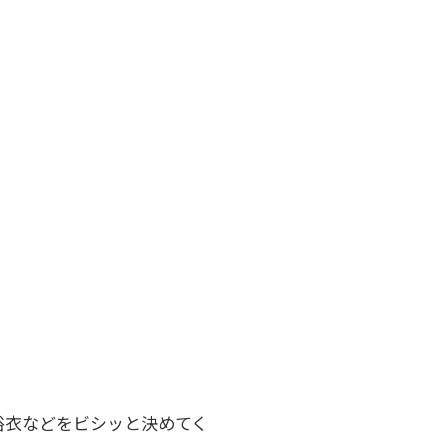
浴衣などをビシッと決めてく