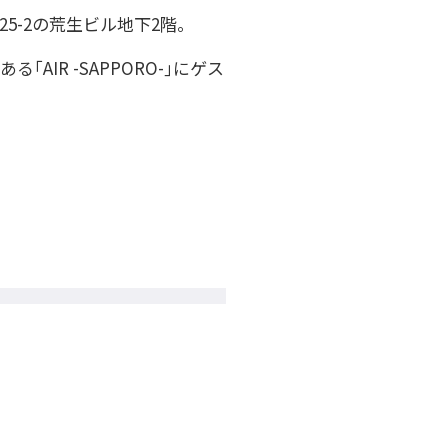
25-2の荒生ビル地下2階。
AIR -SAPPORO-｣にゲス