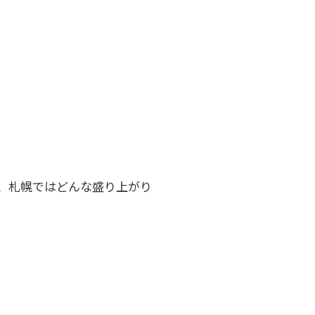
2人が、札幌ではどんな盛り上がり