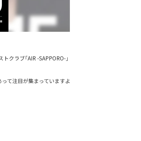
ブ｢AIR -SAPPORO-｣
とあって注目が集まっていますよ