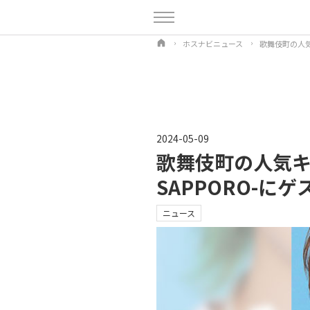
ホスナビニュース
歌舞伎町の人気
2024-05-09
歌舞伎町の人気キ
SAPPORO-に
ニュース