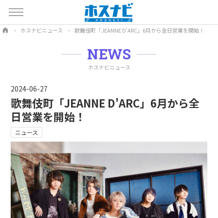
ホスナビニュース
歌舞伎町「JEANNE D'ARC」6月から全日営業を開始！
NEWS
ホスナビニュース
2024-06-27
歌舞伎町「JEANNE D'ARC」6月から全
日営業を開始！
ニュース