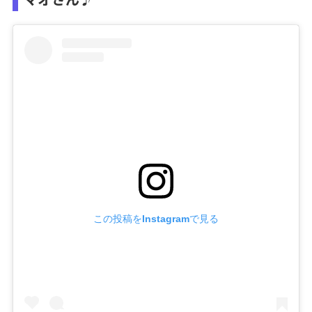
この投稿をInstagramで見る