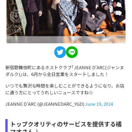
新宿歌舞伎町にあるホストクラブ｢JEANNE D'ARC(ジャンヌ
ダルク)｣は、6月から全日営業をスタートしました！
いつでも贅沢な時間を楽しむことができるようになり、お店
に通う方にとってうれしいニュースですね☆
JEANNE D'ARC (@JEANNEDARC_YGD)
June 19, 2024
トップクオリティのサービスを提供する橘
マオさん♪