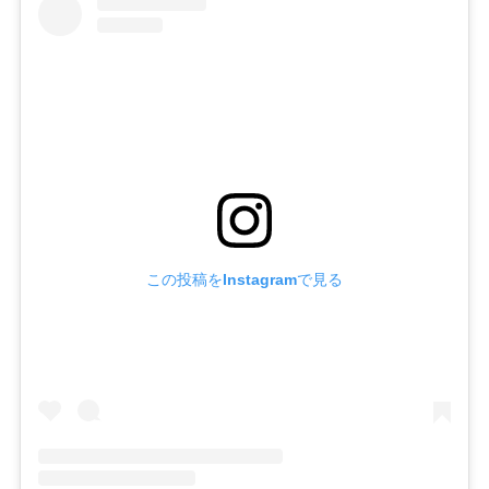
この投稿をInstagramで見る