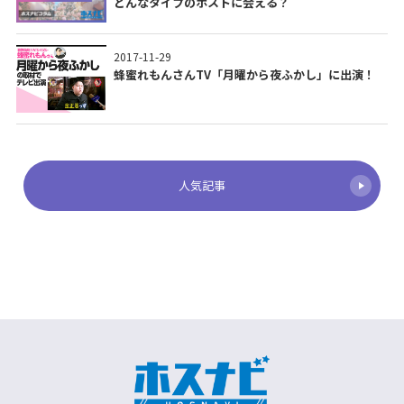
どんなタイプのホストに会える？
2017-11-29
蜂蜜れもんさんTV「月曜から夜ふかし」に出演！
人気記事