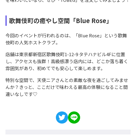
歌舞伎町の癒やし空間「Blue Rose」
今回のイベントが行われるのは、「Blue Rose」という歌舞
伎町の人気ホストクラブ。
店舗は東京都新宿区歌舞伎町1-12-9 タテハナビル4Fに位置
し、アクセスも抜群！高級感漂う店内には、どこか落ち着く
雰囲気があり、初めてでも安心して楽しめます。
特別な空間で、天使ニアさんとの素敵な夜を過ごしてみませ
んか？きっと、ここだけで味わえる最高の体験になること間
違いなしです♡