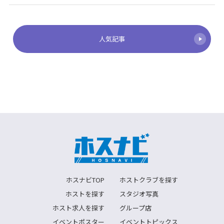
人気記事
ホスナビTOP
ホストクラブを探す
ホストを探す
スタジオ写真
ホスト求人を探す
グループ店
イベントポスター
イベントトピックス