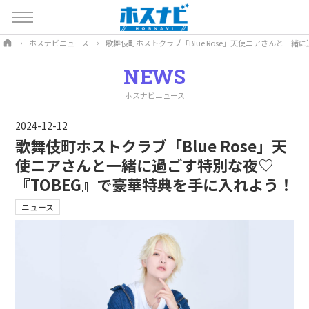
ホスナビニュース
歌舞伎町ホストクラブ「Blue Rose」天使ニアさんと一
NEWS
ホスナビニュース
2024-12-12
歌舞伎町ホストクラブ「Blue Rose」天
使ニアさんと一緒に過ごす特別な夜♡
『TOBEG』で豪華特典を手に入れよう！
ニュース