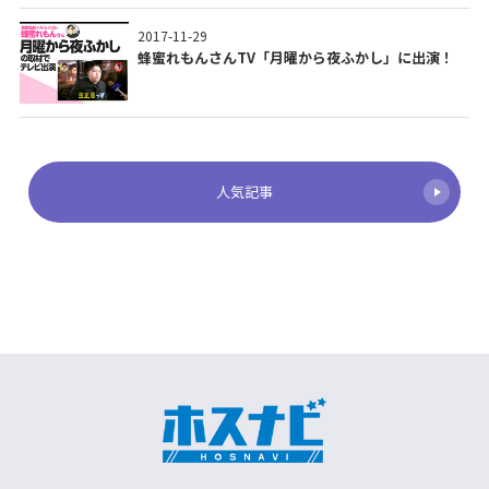
2017-11-29
蜂蜜れもんさんTV「月曜から夜ふかし」に出演！
人気記事