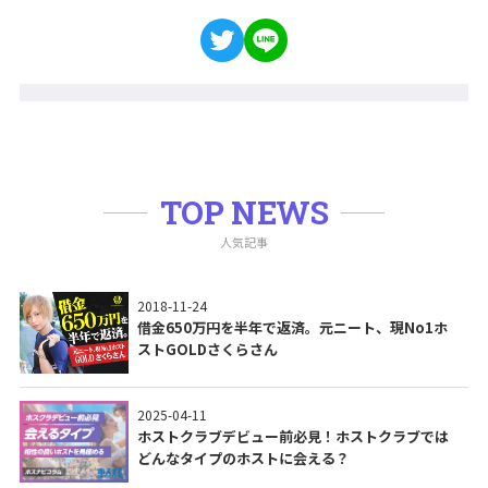
TOP NEWS
人気記事
2018-11-24
借金650万円を半年で返済。元ニート、現No1ホ
ストGOLDさくらさん
2025-04-11
ホストクラブデビュー前必見！ホストクラブでは
どんなタイプのホストに会える？