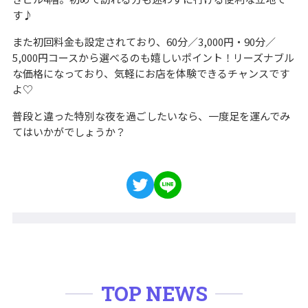
す♪
また初回料金も設定されており、60分／3,000円・90分／
5,000円コースから選べるのも嬉しいポイント！リーズナブル
な価格になっており、気軽にお店を体験できるチャンスです
よ♡
普段と違った特別な夜を過ごしたいなら、一度足を運んでみ
てはいかがでしょうか？
TOP NEWS