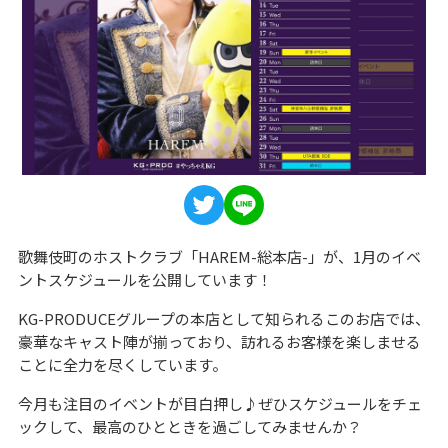
歌舞伎町のホストクラブ「HAREM-総本店-」が、1月のイベ
ントスケジュールを公開しています！
KG-PRODUCEグループの本店として知られるこのお店では、
豪華なキャスト陣が揃っており、訪れるお客様を楽しませる
ことに全力を尽くしています。
今月も注目のイベントが目白押し♪ぜひスケジュールをチェ
ックして、最高のひとときを過ごしてみませんか？