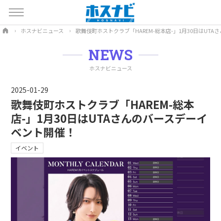
ホスナビニュース
歌舞伎町ホストクラブ「HAREM-総本店-」1月30日はUT
NEWS
ホスナビニュース
2025-01-29
歌舞伎町ホストクラブ「HAREM-総本
店-」1月30日はUTAさんのバースデーイ
ベント開催！
イベント