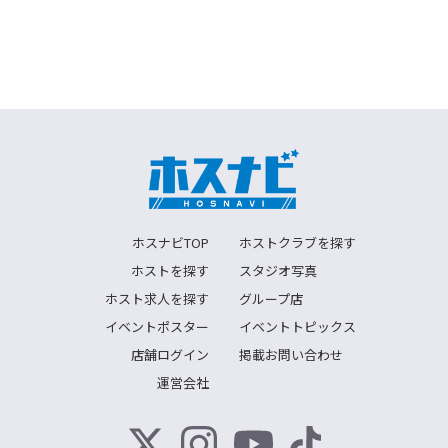
ホスナビTOP
ホストクラブを探す
ホストを探す
スタジオ写真
ホスト求人を探す
グループ店
イベントポスター
イベントトピックス
店舗ログイン
掲載お問い合わせ
運営会社