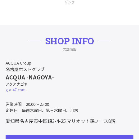
リンク
SHOP INFO
店舗情報
ACQUA Group
名古屋ホストクラブ
ACQUA -NAGOYA-
アクアナゴヤ
g-a-47.com
営業時間 20:00〜25:00
定休日 毎週木曜日、第三水曜日、月末
愛知県名古屋市中区錦3-4-25
マリオット錦ノース8階