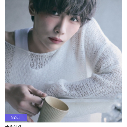
No.1
水樹礼斗