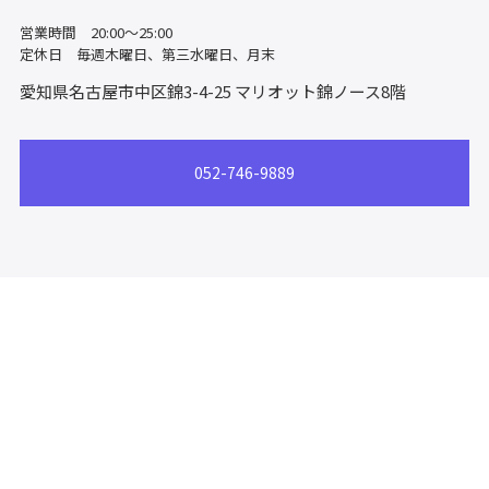
営業時間 20:00〜25:00
定休日 毎週木曜日、第三水曜日、月末
愛知県名古屋市中区錦3-4-25
マリオット錦ノース8階
052-746-9889