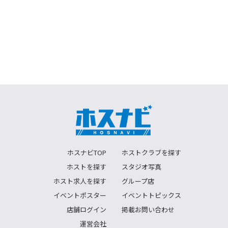
ホスナビTOP
ホストクラブを探す
ホストを探す
スタジオ写真
ホスト求人を探す
グループ店
イベントポスター
イベントトピックス
店舗ログイン
掲載お問い合わせ
運営会社